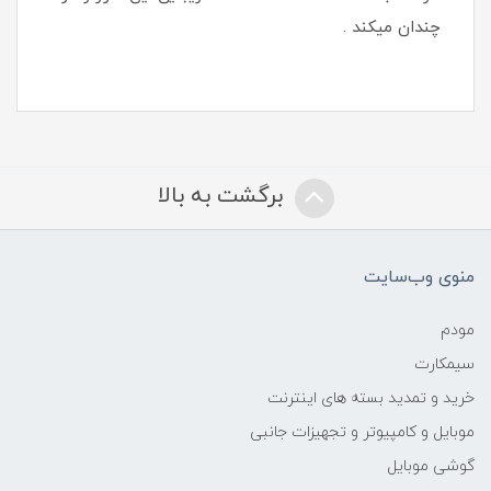
چندان میکند .
برگشت به بالا
منوی وب‌سایت
مودم
سیمکارت
خرید و تمدید بسته های اینترنت
موبایل و کامپیوتر و تجهیزات جانبی
گوشی موبایل