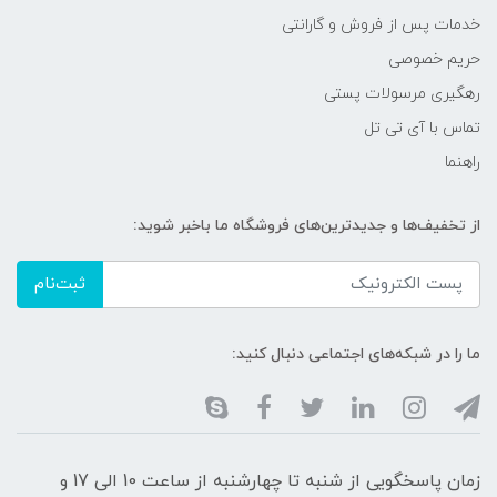
خدمات پس از فروش و گارانتی
حریم خصوصی
رهگیری مرسولات پستی
تماس با آی تی تل
راهنما
از تخفیف‌ها و جدیدترین‌های فروشگاه ما باخبر شوید:
ثبت‌نام
ما را در شبکه‌های اجتماعی دنبال کنید:
زمان پاسخگویی از شنبه تا چهارشنبه از ساعت 10 الی 17 و