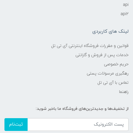
api
api2
لینک های کاربردی
قوانین و مقررات فروشگاه اینترنتی آی تی تل
خدمات پس از فروش و گارانتی
حریم خصوصی
رهگیری مرسولات پستی
تماس با آی تی تل
راهنما
از تخفیف‌ها و جدیدترین‌های فروشگاه ما باخبر شوید:
ثبت‌نام