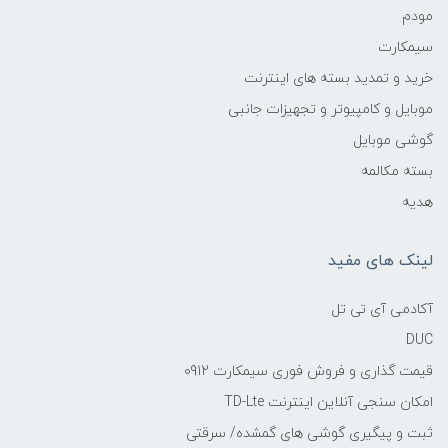
مودم
سیمکارت
خرید و تمدید بسته های اینترنت
موبایل و کامپیوتر و تجهیزات جانبی
گوشی موبایل
بسته مکالمه
هدیه
لینک های مفید
آکادمی آی تی تل
DUC
قیمت گذاری و فروش فوری سیمکارت 0912
امکان سنجی آنلاین اینترنت TD-Lte
ثبت و پیگیری گوشی های گمشده/ سرقتی