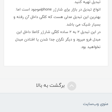
تبدیل تهیه کنید.
انواع تبدیل در بازار برای شارژر iphoneموجود است اما:
بهترین این تبدیل مدلی هست که کلگی داخل آن رفته و
بسیار شیک می باشد.
در این تبدیل 2 به 2 ساده کلگی شارژر کاملا داخل این
مبدل فرو میرود و دیگر نگران جدا شدن یا افتادن مبدل
نخواهید بود.
برگشت به بالا
منوی وب‌سایت