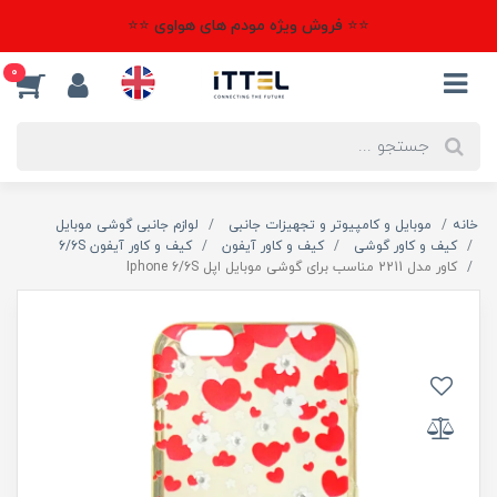
⭐⭐ فروش ویژه مودم های هواوی ⭐⭐
0
خانه
موبایل و کامپیوتر و تجهیزات جانبی
لوازم جانبی گوشی موبایل
کیف و کاور گوشی
کیف و کاور آیفون
کیف و کاور آیفون 6/6S
کاور مدل 2211 مناسب برای گوشی موبایل اپل Iphone 6/6S