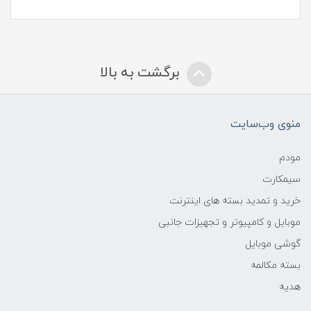
برگشت به بالا
منوی وب‌سایت
مودم
سیمکارت
خرید و تمدید بسته های اینترنت
موبایل و کامپیوتر و تجهیزات جانبی
گوشی موبایل
بسته مکالمه
هدیه