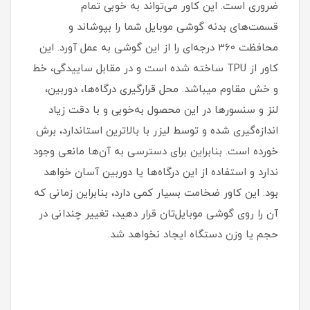
ضروری است‏.‏ این کاور می‌تواند به خوبی تمام
قسمت‌های بدنه گوشی موبایل شما را بپوشاند و
محافظت 360 درجه‌ای را از این گوشی به عمل آورد‏.‏ این
کاور از TPU ساخته شده است و در مقابل ساییدگی، خط
و خش مقاوم میباشد.‏ محل قرارگیری درگاه‌ها، دوربین،
لنز و سنسورها در این محصول به‌خوبی و با دقت زیاد
اندازه‌گیری شده و توسط لیزر با بالاترین استاندارد، برش
خورده است‏.‏ بنابراین برای دسترسی به آن‌ها مانعی وجود
ندارد و استفاده از این درگاه‌ها یا دوربین آسان خواهد
بود‏.‏ این کاور ضخامت بسیار کمی دارد، بنابراین زمانی که
آن را روی گوشی موبایل‌تان قرار دهید، تغییر چندانی در
حجم یا وزن دستگاه ایجاد نخواهد شد‏.