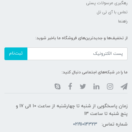
رهگیری مرسولات پستی
تماس با آی تی تل
راهنما
از تخفیف‌ها و جدیدترین‌های فروشگاه ما باخبر شوید:
ثبت‌نام
ما را در شبکه‌های اجتماعی دنبال کنید:
زمان پاسخگویی از شنبه تا چهارشنبه از ساعت 10 الی 17 و
پنج شنبه تا ساعت 13
شماره تماس:
02191014323