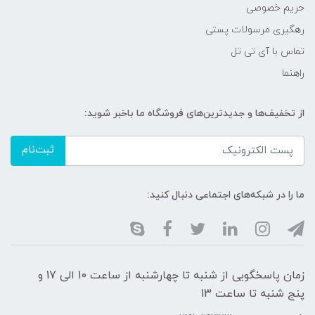
حریم خصوصی
رهگیری مرسولات پستی
تماس با آی تی تل
راهنما
از تخفیف‌ها و جدیدترین‌های فروشگاه ما باخبر شوید:
ثبت‌نام
ما را در شبکه‌های اجتماعی دنبال کنید:
زمان پاسخگویی از شنبه تا چهارشنبه از ساعت 10 الی 17 و
پنج شنبه تا ساعت 13