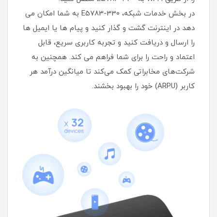
در بخش خدمات شبکه، E5783-330 به شما امکان می
دهد در اینترنت گشت و گذار کنید و پیام ها یا ایمیل ها
را ارسال و دریافت کنید و تجربه کاربری سریع، قابل
اعتماد و راحت را برای شما فراهم می کند. همچنین به
شرکت‌های مخابراتی کمک می‌کند تا میانگین درآمد هر
کاربر (ARPU) خود را بهبود بخشند.