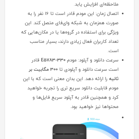
ملاحظه‌ای افزایش یابد.
اتصال زمان: این مودم قادر است تا 16 نفر را به
صورت همزمان به شبکه وای‌فای متصل کند. این
ویژگی برای استفاده در گروه‌ها یا در مکان‌هایی که
تعداد کاربران فعال زیادی دارند، بسیار مناسب
است.
سرعت دانلود و آپلود: مودم
E5783-330
قادر
است سرعت دانلود و آپلودی تا
300 مگابیت بر
ثانیه
را ارائه دهد. این بدان معنی است که با این
مودم قابلیت دانلود سریع تری را تجربه خواهید
کرد و همچنین قادر به آپلود سریع فایل‌ها و
محتواها نیز خواهید بود.