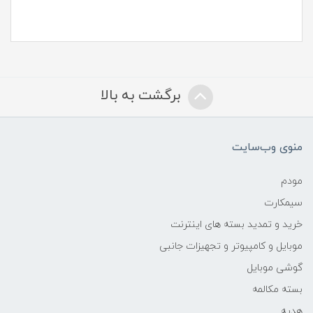
برگشت به بالا
منوی وب‌سایت
مودم
سیمکارت
خرید و تمدید بسته های اینترنت
موبایل و کامپیوتر و تجهیزات جانبی
گوشی موبایل
بسته مکالمه
هدیه