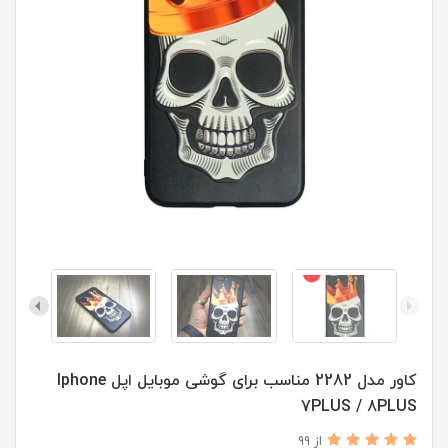
کاور مدل 2282 مناسب برای گوشی موبایل اپل Iphone
7PLUS / 8PLUS
از 99