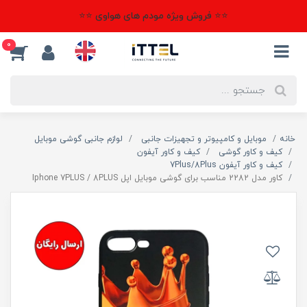
⭐⭐ فروش ویژه مودم های هواوی ⭐⭐
0
خانه
موبایل و کامپیوتر و تجهیزات جانبی
لوازم جانبی گوشی موبایل
کیف و کاور گوشی
کیف و کاور آیفون
کیف و کاور آیفون 7Plus/8Plus
کاور مدل 2282 مناسب برای گوشی موبایل اپل Iphone 7PLUS / 8PLUS