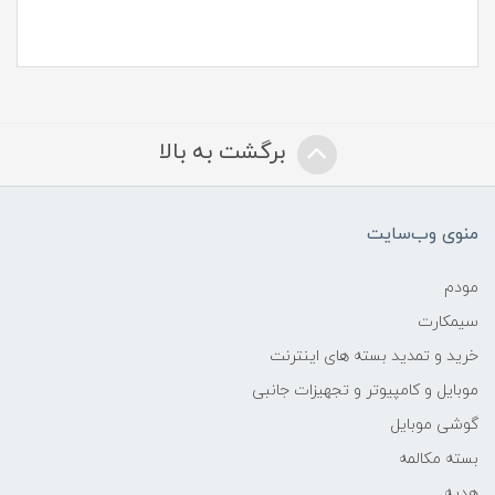
برگشت به بالا
منوی وب‌سایت
مودم
سیمکارت
خرید و تمدید بسته های اینترنت
موبایل و کامپیوتر و تجهیزات جانبی
گوشی موبایل
بسته مکالمه
هدیه