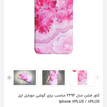
کاور فشن مدل 2292 مناسب برای گوشی موبایل اپل
Iphone 7PLUS / 8PLUS