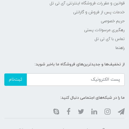
قوانین و مقررات فروشگاه اینترنتی آی تی تل
خدمات پس از فروش و گارانتی
حریم خصوصی
رهگیری مرسولات پستی
تماس با آی تی تل
راهنما
از تخفیف‌ها و جدیدترین‌های فروشگاه ما باخبر شوید:
ثبت‌نام
ما را در شبکه‌های اجتماعی دنبال کنید: