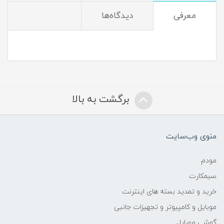
معرفی
دیدگاه‌ها
برگشت به بالا
منوی وب‌سایت
مودم
سیمکارت
خرید و تمدید بسته های اینترنت
موبایل و کامپیوتر و تجهیزات جانبی
گوشی موبایل