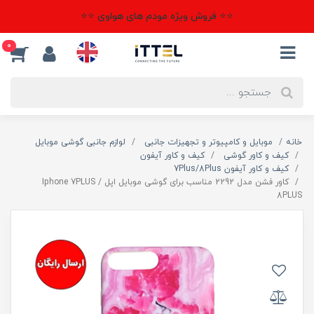
⭐⭐ فروش ویژه مودم های هواوی ⭐⭐
0
خانه
موبایل و کامپیوتر و تجهیزات جانبی
لوازم جانبی گوشی موبایل
کیف و کاور گوشی
کیف و کاور آیفون
کیف و کاور آیفون 7Plus/8Plus
کاور فشن مدل 2292 مناسب برای گوشی موبایل اپل Iphone 7PLUS /
8PLUS