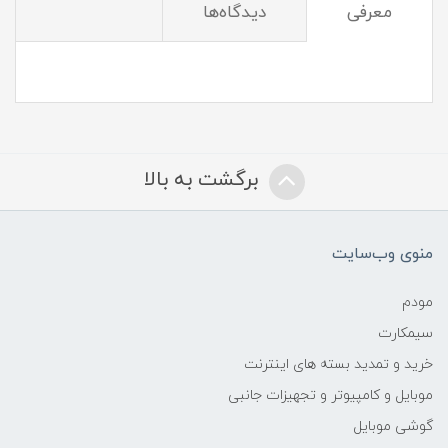
معرفی
دیدگاه‌ها
برگشت به بالا
منوی وب‌سایت
مودم
سیمکارت
خرید و تمدید بسته های اینترنت
موبایل و کامپیوتر و تجهیزات جانبی
گوشی موبایل