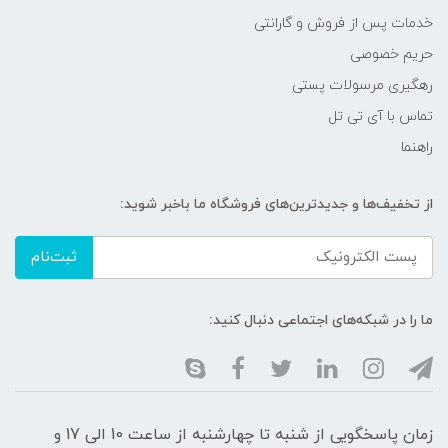
خدمات پس از فروش و گارانتی
حریم خصوصی
رهگیری مرسولات پستی
تماس با آی تی تل
راهنما
از تخفیف‌ها و جدیدترین‌های فروشگاه ما باخبر شوید:
ثبت‌نام
ما را در شبکه‌های اجتماعی دنبال کنید:
زمان پاسخگویی از شنبه تا چهارشنبه از ساعت 10 الی 17 و