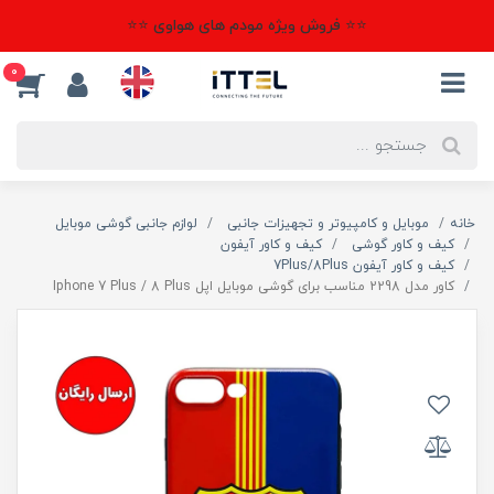
⭐⭐ فروش ویژه مودم های هواوی ⭐⭐
0
خانه
موبایل و کامپیوتر و تجهیزات جانبی
لوازم جانبی گوشی موبایل
کیف و کاور گوشی
کیف و کاور آیفون
کیف و کاور آیفون 7Plus/8Plus
کاور مدل 2298 مناسب برای گوشی موبایل اپل Iphone 7 Plus / 8 Plus