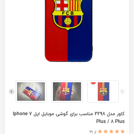
کاور مدل 2298 مناسب برای گوشی موبایل اپل Iphone 7
Plus / 8 Plus
از 99