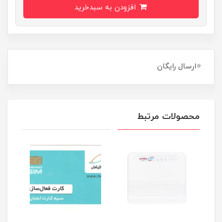
افزودن به سبدخرید
⭐ارسال رایگان
محصولات مرتبط