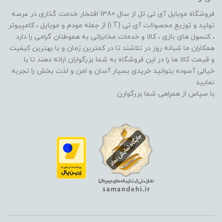
فروشگاه موبایل آی تی تل از سال 1380 افتخار خدمت گذاری در عرصه
تولید و توزیع محصولات آی تی (i.T) از جمله مودم و موبایل ، کامپیوتر
، کنسول های بازی ، کالا و خدمات مخابراتی به هموطنان گرامی را دارد .
همکاران ما شبانه روز در تلاشند تا در کمترین زمان و با بهترین کیفیت
و قیمت کالا ها را در این فروشگاه به شما بزرگواران ارائه دهند تا با
خیالی آسوده بتوانید خریدی بسیار آسان و امن و لذت بخش را تجربه
نمایید .
با سپاس از همراهی شما بزرگوارن