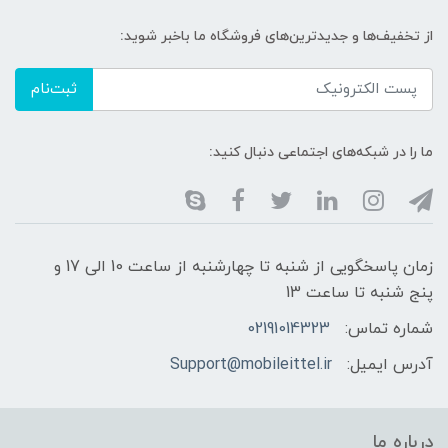
از تخفیف‌ها و جدیدترین‌های فروشگاه ما باخبر شوید:
ثبت‌نام
ما را در شبکه‌های اجتماعی دنبال کنید:
زمان پاسخگویی از شنبه تا چهارشنبه از ساعت 10 الی 17 و
پنج شنبه تا ساعت 13
شماره تماس:
02191014323
آدرس ایمیل:
Support@mobileittel.ir
درباره ما