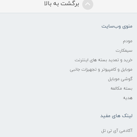
برگشت به بالا
منوی وب‌سایت
مودم
سیمکارت
خرید و تمدید بسته های اینترنت
موبایل و کامپیوتر و تجهیزات جانبی
گوشی موبایل
بسته مکالمه
هدیه
لینک های مفید
آکادمی آی تی تل