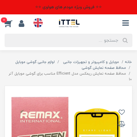
⭐⭐ فروش ویژه مودم های هواوی ⭐⭐
0
خانه
موبایل و کامپیوتر و تجهیزات جانبی
لوازم جانبی گوشی موبایل
محافظ صفحه نمایش گوشی
محافظ صفحه نمایش ریمکس مدل Efficient مناسب برای گوشی موبایل آنر
10