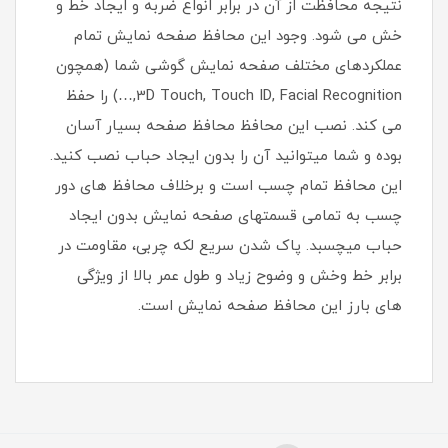
نتیجه محافظت از آن در برابر انواع ضربه و ایجاد خط و
خش می شود. وجود این محافظ صفحه نمایش تمام
عملکردهای مختلف صفحه نمایش گوشی شما (همچون
3D Touch, Touch ID, Facial Recognition,…) را حفظ
می کند. نصب این محافظ محافظ صفحه بسیار آسان
بوده و شما میتوانید آن را بدون ایجاد حباب نصب کنید.
این محافظ تمام چسب است و برخلاف محافظ های دور
چسب به تمامی قسمتهای صفحه نمایش بدون ایجاد
حباب میچسبد. پاک شدن سریع لکه چربی،‌ مقاومت در
برابر خط وخش و وضوح زیاد و طول عمر بالا از ویژگی
های بارز این محافظ صفحه نمایش است.