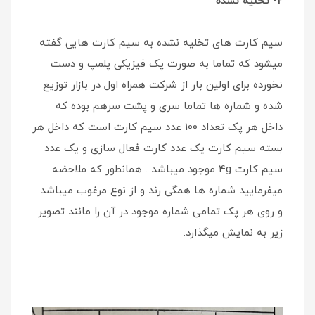
2- تخلیه نشده
سیم کارت های تخلیه نشده به سیم کارت هایی گفته
میشود که تماما به صورت پک فیزیکی پلمپ و دست
نخورده برای اولین بار از شرکت همراه اول در بازار توزیع
شده و شماره ها تماما سری و پشت سرهم بوده که
داخل هر پک تعداد 100 عدد سیم کارت است که داخل هر
بسته سیم کارت یک عدد کارت فعال سازی و یک عدد
سیم کارت 4g موجود میباشد . همانطور که ملاحضه
میفرمایید شماره ها همگی رند و از نوع مرغوب میباشد
و روی هر پک تمامی شماره موجود در آن را مانند تصویر
زیر به نمایش میگذارد.