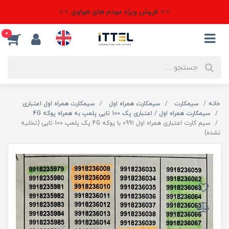
⭐⭐ فروش ویژه مودم های هواوی ⭐⭐
0
خانه
سیمکارت
سیمکارت همراه اول
سیمکارت همراه اول اعتباری
سیمکارت همراه اول / اعتباری پک 100 تایی پلمپ به همراه پوکه 4G
سیم کارت اعتباری همراه اول 0991 با پوکه 4G پک پلمپ 100 تایی (تخلیه
نشده)