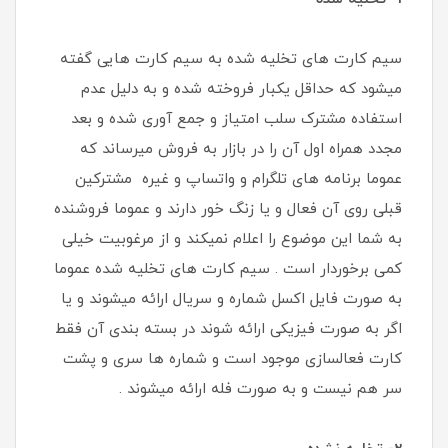
سیم کارت های تخلیه شده به سیم کارت هایی گفته
میشود که حداقل یکبار فروخته شده و به دلیل عدم
استفاده مشترک سلب امتیاز و جمع آوری شده و بعد
مجدد همراه اول آن را در بازار به فروش میرساند که
عموما برنامه های تلگرام و واتساپ و غیره مشترکین
قبلی روی آن فعال و یا زنگ خور دارند و عموما فروشنده
به شما این موضوع را اعلام نمیکند و از مرغوبیت خیلی
کمی برخوردار است . سیم کارت های تخلیه شده عموما
به صورت فایل اکسل شماره و سریال ارائه میشوند و یا
اگر به صورت فیزیکی ارائه شوند در بسته بندی آن فقط
کارت فعالسازی موجود است و شماره ها سری و پشت
سر هم نیست و به صورت فله ارائه میشوند .