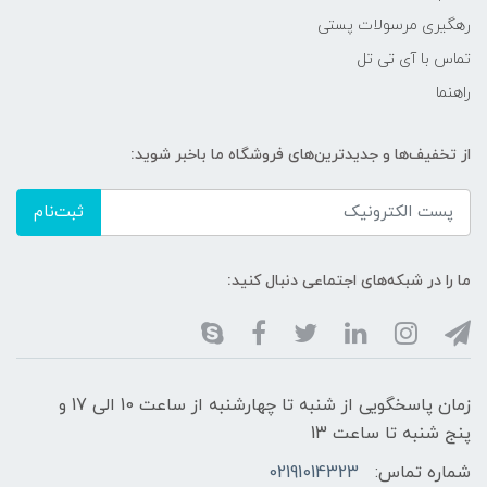
رهگیری مرسولات پستی
تماس با آی تی تل
راهنما
از تخفیف‌ها و جدیدترین‌های فروشگاه ما باخبر شوید:
ثبت‌نام
ما را در شبکه‌های اجتماعی دنبال کنید:
زمان پاسخگویی از شنبه تا چهارشنبه از ساعت 10 الی 17 و
پنج شنبه تا ساعت 13
شماره تماس:
02191014323