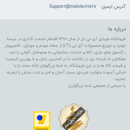
آدرس ایمیل:
Support@mobileittel.ir
درباره ما
فروشگاه موبایل آی تی تل از سال 1380 افتخار خدمت گذاری در عرصه
تولید و توزیع محصولات آی تی (i.T) از جمله مودم و موبایل ، کامپیوتر
، کنسول های بازی ، کالا و خدمات مخابراتی به هموطنان گرامی را دارد .
همکاران ما شبانه روز در تلاشند تا در کمترین زمان و با بهترین کیفیت
و قیمت کالا ها را در این فروشگاه به شما بزرگواران ارائه دهند تا با
خیالی آسوده بتوانید خریدی بسیار آسان و امن و لذت بخش را تجربه
نمایید .
با سپاس از همراهی شما بزرگوارن