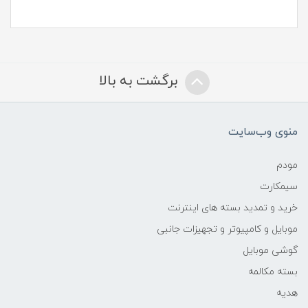
برگشت به بالا
منوی وب‌سایت
مودم
سیمکارت
خرید و تمدید بسته های اینترنت
موبایل و کامپیوتر و تجهیزات جانبی
گوشی موبایل
بسته مکالمه
هدیه