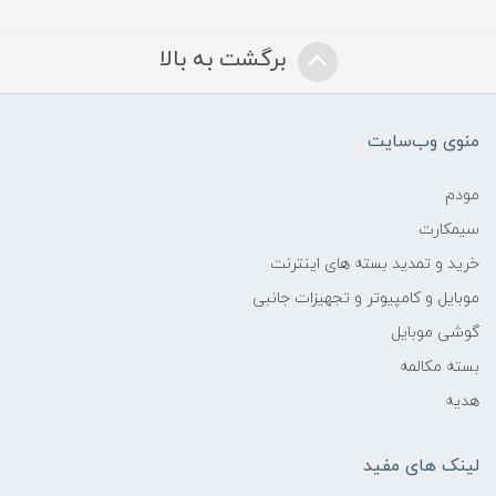
برگشت به بالا
منوی وب‌سایت
مودم
سیمکارت
خرید و تمدید بسته های اینترنت
موبایل و کامپیوتر و تجهیزات جانبی
گوشی موبایل
بسته مکالمه
هدیه
لینک های مفید