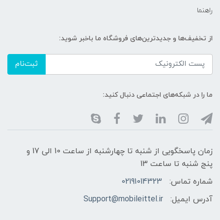
راهنما
از تخفیف‌ها و جدیدترین‌های فروشگاه ما باخبر شوید:
ثبت‌نام
ما را در شبکه‌های اجتماعی دنبال کنید:
زمان پاسخگویی از شنبه تا چهارشنبه از ساعت 10 الی 17 و
پنج شنبه تا ساعت 13
شماره تماس:
02191014323
آدرس ایمیل:
Support@mobileittel.ir