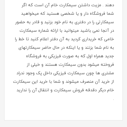
دهند . مزیت داشتن سیمکارت خام آن است که اگر
شما فروشگاه دار و یا شخصی هستید که میخواهید
سیمکارتی را در دفتری به نام خود بزنید و قادر به حضور
در آنجا نمی باشید میتوانید با ارائه شماره سیمکارت
خامی که خریداری کردید به آن دفتر اعلام کنید تا خط را
به نام شما بزنند و یا اینکه در حال حاضر سیمکارتهای
جدید همراه اول که به صورت فیزیکی به فروشگاه
فروخته میشود بدون سیمکارت هستند و خیلی از
مشتری ها چون سیمکارت فیزیکی داخل پک وجود ندراد
از خرید آن منصرف میشوند و شما با خرید این سیمکارت
خام دیگر دقدقه فروش سیمکارت و انتقال آن را ندارید
.