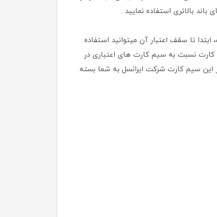
ابتدا تا سقف اعتبار آن میتوانید استفاده
م کارت نسبت به سیم کارت های اعتباری در
ز این سیم کارت شرکت ایرانسل به شما بسته