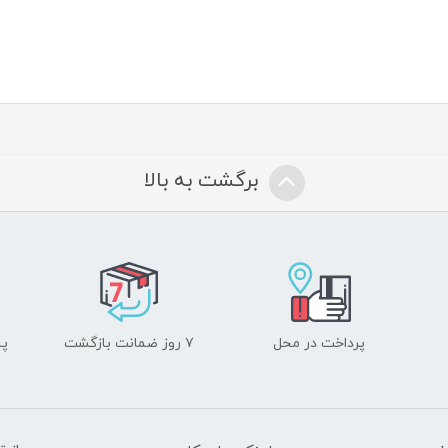
برگشت به بالا
پرداخت در محل
۷ روز ضمانت بازگشت
پشت