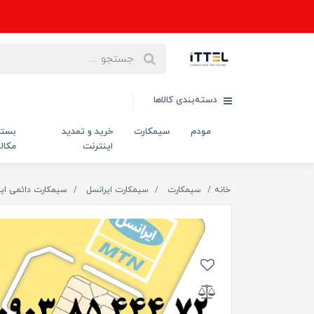
دسته‌بندی کالاها
مودم
سیمکارت
خرید و تمدید
بست
اینترنت
مکال
خانه
سیمکارت
سیمکارت ایرانسل
سیمکارت دائمی ایر