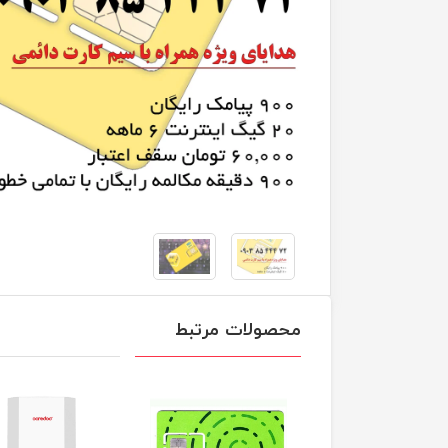
محصولات مرتبط