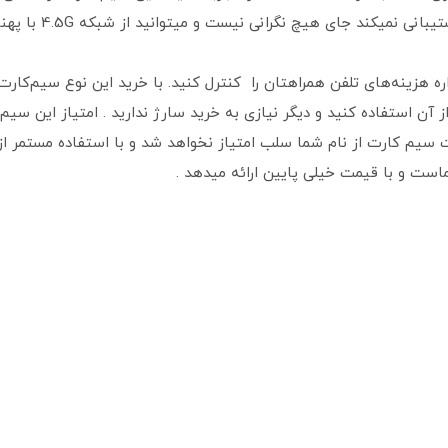
 هزینه‌های تلفن همراهتان را کنترل کنید. با خرید این نوع سیم‌کارت، 
ن استفاده کنید و دیگر نیازی به خرید سارژ ندارید . امتیاز این سی
 سیم کارت از نام شما سلب امتیاز نخواهد شد و با استفاده مستمر ا
است و با قیمت خیلی پایین ارائه میدهد .