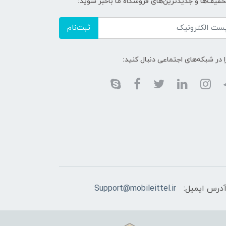
تخفیف‌ها و جدیدترین‌های فروشگاه ما باخبر شوید:
ثبت‌نام
ا در شبکه‌های اجتماعی دنبال کنید:
درس ایمیل:
Support@mobileittel.ir