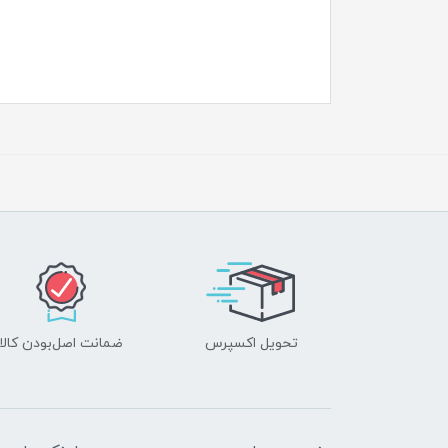
تحویل اکسپرس
ضمانت اصل‌بودن کالا