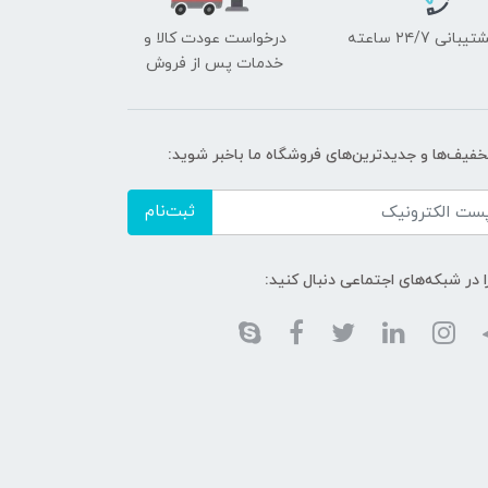
یبانی ۲۴/7 ساعته
درخواست عودت کالا و
خدمات پس از فروش
تخفیف‌ها و جدیدترین‌های فروشگاه ما باخبر شوید:
ثبت‌نام
ا در شبکه‌های اجتماعی دنبال کنید: