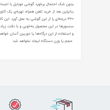
بدون شک احتمال برخورد گوشی موبایل با اجسام
بنابراین بعد از خرید تلفن همراه، تهیه‌ی یک کا
سنسورها در این محصول به‌خوبی و با دقت زیاد ان
و استفاده از این درگاه‌ها یا دوربین آسان خواهد
حجم یا وزن دستگاه ایجاد نخواهد شد‏.‏