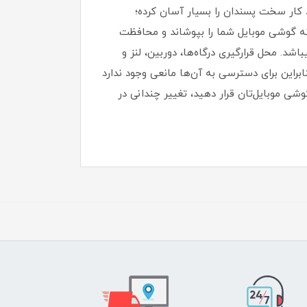
کار سخت پسندان را بسیار آسان کرده؛
بدنه گوشی موبایل شما را بپوشاند و محافظت
ی، خط و خش مقاوم میباشد.‏ محل قرارگیری درگاه‌ها، دوربین، لنز و
ابراین برای دسترسی به آن‌ها مانعی وجود ندارد
وشی موبایل‌تان قرار دهید، تغییر چندانی در