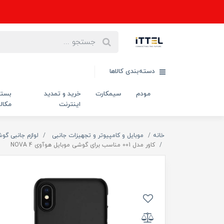
دسته‌بندی کالاها
مودم
سیمکارت
خرید و تمدید
بست
اینترنت
مکال
خانه
موبایل و کامپیوتر و تجهیزات جانبی
لوازم جانبی گو
کاور مدل 001 مناسب برای گوشی موبایل هوآوی NOVA 4