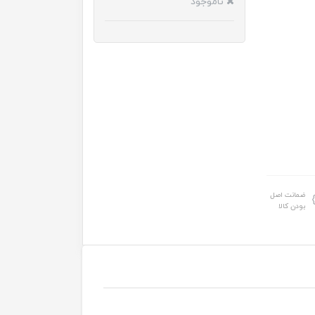
ناموجود
ضمانت اصل
بودن کالا