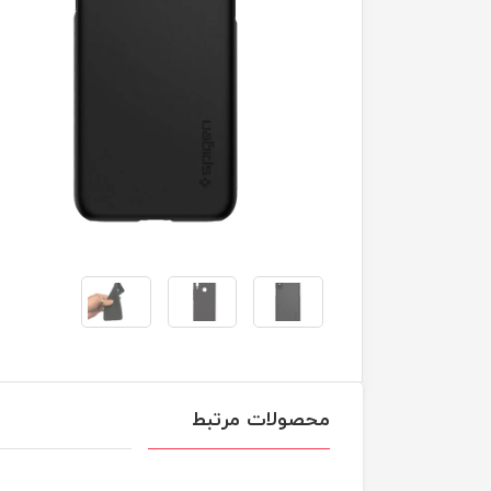
محصولات مرتبط