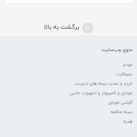
برگشت به بالا
منوی وب‌سایت
مودم
سیمکارت
خرید و تمدید بسته های اینترنت
موبایل و کامپیوتر و تجهیزات جانبی
گوشی موبایل
بسته مکالمه
هدیه