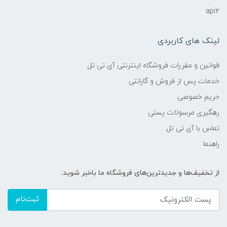
api2
لینک های کاربردی
قوانین و مقررات فروشگاه اینترنتی آی تی تل
خدمات پس از فروش و گارانتی
حریم خصوصی
رهگیری مرسولات پستی
تماس با آی تی تل
راهنما
از تخفیف‌ها و جدیدترین‌های فروشگاه ما باخبر شوید:
ثبت‌نام