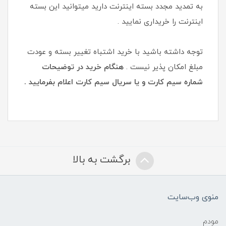
به تمدید مجدد بسته اینترنت دارید میتوانید این بسته
اینترنت را خریداری نمایید .
توجه داشته باشید با خرید اشتباه تغییر بسته و عودت
مبلغ امکان پذیر نیست .
هنگام خرید در توضیحات
شماره سیم کارت و یا سریال سیم کارت اعلام بفرمایید .
برگشت به بالا
منوی وب‌سایت
مودم