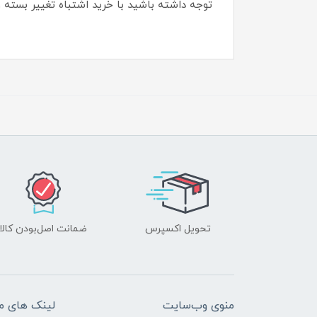
توجه داشته باشید با خرید اشتباه تغییر بسته 
تحویل اکسپرس
ضمانت اصل‌بودن کالا
منوی وب‌سایت
لینک های م