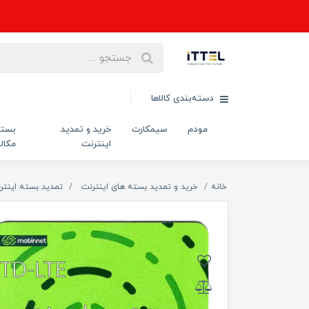
دسته‌بندی کالاها
مودم
سیمکارت
خرید و تمدید
بست
اینترنت
مکال
خانه
خرید و تمدید بسته های اینترنت
تمدید بسته اینتر