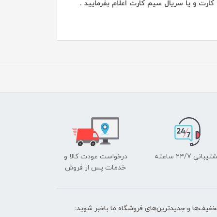
رت و یا سریال سیم کارت اعلام بفرمایید .
یبانی ۲۴/7 ساعته
درخواست عودت کالا و
خدمات پس از فروش
تخفیف‌ها و جدیدترین‌های فروشگاه ما باخبر شوید: