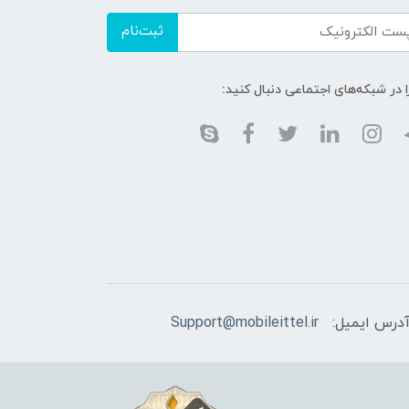
ثبت‌نام
ا در شبکه‌های اجتماعی دنبال کنید:
درس ایمیل:
Support@mobileittel.ir