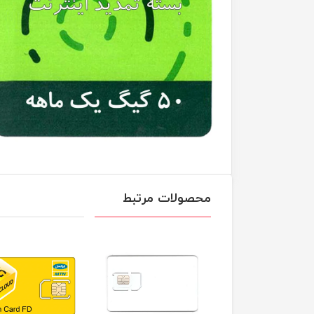
محصولات مرتبط