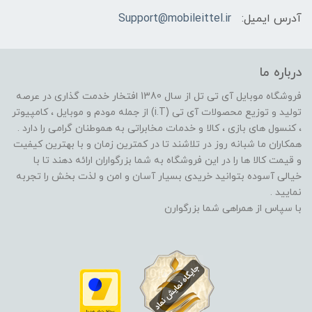
آدرس ایمیل:
Support@mobileittel.ir
درباره ما
فروشگاه موبایل آی تی تل از سال 1380 افتخار خدمت گذاری در عرصه
تولید و توزیع محصولات آی تی (i.T) از جمله مودم و موبایل ، کامپیوتر
، کنسول های بازی ، کالا و خدمات مخابراتی به هموطنان گرامی را دارد .
همکاران ما شبانه روز در تلاشند تا در کمترین زمان و با بهترین کیفیت
و قیمت کالا ها را در این فروشگاه به شما بزرگواران ارائه دهند تا با
خیالی آسوده بتوانید خریدی بسیار آسان و امن و لذت بخش را تجربه
نمایید .
با سپاس از همراهی شما بزرگوارن