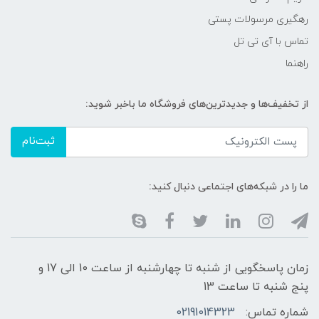
رهگیری مرسولات پستی
تماس با آی تی تل
راهنما
از تخفیف‌ها و جدیدترین‌های فروشگاه ما باخبر شوید:
ثبت‌نام
ما را در شبکه‌های اجتماعی دنبال کنید:
زمان پاسخگویی از شنبه تا چهارشنبه از ساعت 10 الی 17 و
پنج شنبه تا ساعت 13
شماره تماس:
02191014323