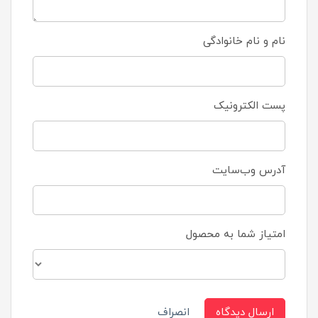
نام و نام خانوادگی
پست الکترونیک
آدرس وب‌سایت
امتیاز شما به محصول
ارسال دیدگاه
انصراف