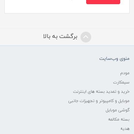
برگشت به بالا
منوی وب‌سایت
مودم
سیمکارت
خرید و تمدید بسته های اینترنت
موبایل و کامپیوتر و تجهیزات جانبی
گوشی موبایل
بسته مکالمه
هدیه