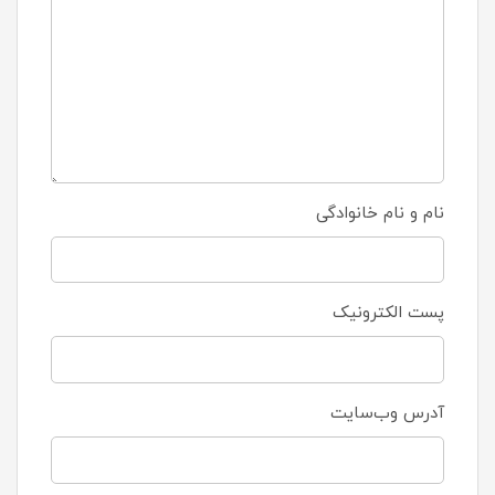
نام و نام خانوادگی
پست الکترونیک
آدرس وب‌سایت