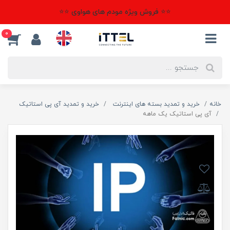
⭐⭐ فروش ویژه مودم های هواوی ⭐⭐
0
خانه
خرید و تمدید بسته های اینترنت
خرید و تمدید آی پی استاتیک
آی پی استاتیک یک ماهه