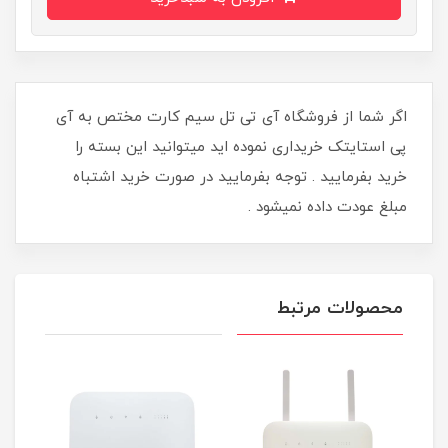
اگر شما از فروشگاه آی تی تل سیم کارت مختص به آی
پی استایتک خریداری نموده اید میتوانید این بسته را
خرید بفرمایید . توجه بفرمایید در صورت خرید اشتباه
مبلغ عودت داده نمیشود .
محصولات مرتبط