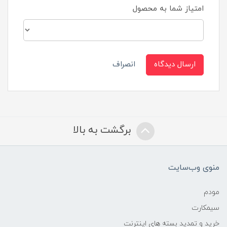
امتیاز شما به محصول
ارسال دیدگاه
انصراف
برگشت به بالا
منوی وب‌سایت
مودم
سیمکارت
خرید و تمدید بسته های اینترنت