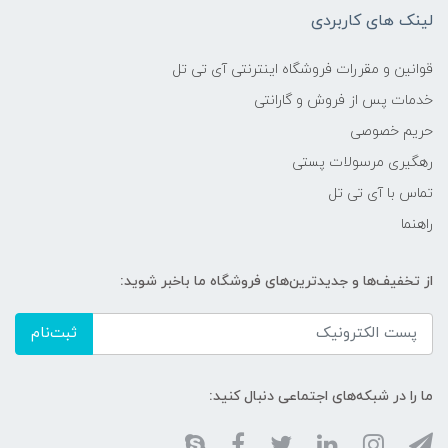
لینک های کاربردی
قوانین و مقررات فروشگاه اینترنتی آی تی تل
خدمات پس از فروش و گارانتی
حریم خصوصی
رهگیری مرسولات پستی
تماس با آی تی تل
راهنما
از تخفیف‌ها و جدیدترین‌های فروشگاه ما باخبر شوید:
ثبت‌نام
ما را در شبکه‌های اجتماعی دنبال کنید: