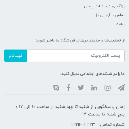
رهگیری مرسولات پستی
تماس با آی تی تل
راهنما
از تخفیف‌ها و جدیدترین‌های فروشگاه ما باخبر شوید:
ثبت‌نام
ما را در شبکه‌های اجتماعی دنبال کنید:
زمان پاسخگویی از شنبه تا چهارشنبه از ساعت 10 الی 17 و
پنج شنبه تا ساعت 13
شماره تماس:
02191014323