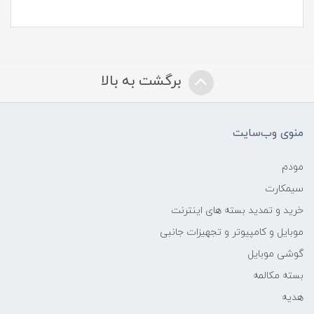
برگشت به بالا
منوی وب‌سایت
مودم
سیمکارت
خرید و تمدید بسته های اینترنت
موبایل و کامپیوتر و تجهیزات جانبی
گوشی موبایل
بسته مکالمه
هدیه