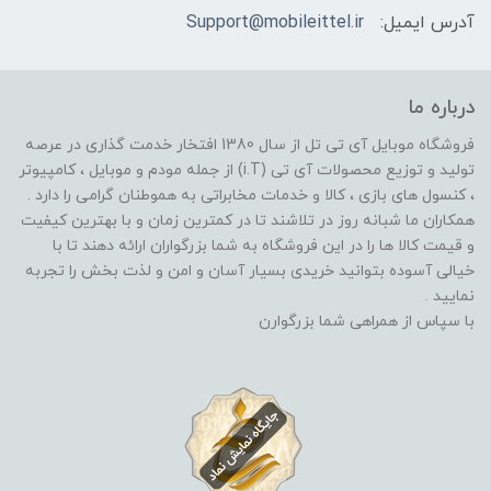
آدرس ایمیل:
Support@mobileittel.ir
درباره ما
فروشگاه موبایل آی تی تل از سال 1380 افتخار خدمت گذاری در عرصه
تولید و توزیع محصولات آی تی (i.T) از جمله مودم و موبایل ، کامپیوتر
، کنسول های بازی ، کالا و خدمات مخابراتی به هموطنان گرامی را دارد .
همکاران ما شبانه روز در تلاشند تا در کمترین زمان و با بهترین کیفیت
و قیمت کالا ها را در این فروشگاه به شما بزرگواران ارائه دهند تا با
خیالی آسوده بتوانید خریدی بسیار آسان و امن و لذت بخش را تجربه
نمایید .
با سپاس از همراهی شما بزرگوارن