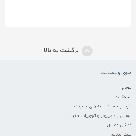
برگشت به بالا
منوی وب‌سایت
مودم
سیمکارت
خرید و تمدید بسته های اینترنت
موبایل و کامپیوتر و تجهیزات جانبی
گوشی موبایل
بسته مکالمه