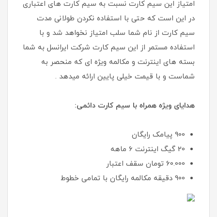
امتیاز این سیم کارت نسبت به سیم کارت های اعتباری
در این است که حتی با استفاده نکردن طولانی مدت
سیم کارت از نام شما سلب امتیاز نخواهد شد و با
استفاده مستمر از این سیم کارت شرکت ایرانسل به شما
بسته های اینترنت و مکالمه ویژه ای که منحصر به
شماست و با قیمت خیلی پایین ارائه میدهد .
هدایای ویژه همراه با سیم کارت دائمی:
900 پیامک رایگان
20 گیگ اینترنت 6 ماهه
60.000 تومان سقف اعتبار
900 دقیقه مکالمه رایگان با تمامی خطوط