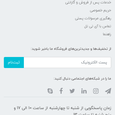
خدمات پس از فروش و گارانتی
حریم خصوصی
رهگیری مرسولات پستی
تماس با آی تی تل
راهنما
از تخفیف‌ها و جدیدترین‌های فروشگاه ما باخبر شوید:
ثبت‌نام
ما را در شبکه‌های اجتماعی دنبال کنید:
زمان پاسخگویی از شنبه تا چهارشنبه از ساعت 10 الی 17 و
پنج شنبه تا ساعت 13