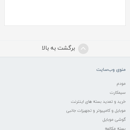
برگشت به بالا
منوی وب‌سایت
مودم
سیمکارت
خرید و تمدید بسته های اینترنت
موبایل و کامپیوتر و تجهیزات جانبی
گوشی موبایل
بسته مکالمه