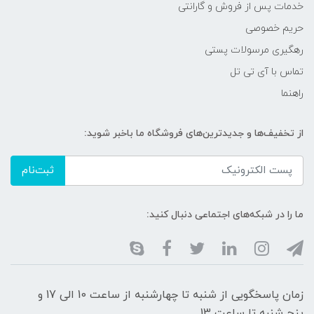
خدمات پس از فروش و گارانتی
حریم خصوصی
رهگیری مرسولات پستی
تماس با آی تی تل
راهنما
از تخفیف‌ها و جدیدترین‌های فروشگاه ما باخبر شوید:
ثبت‌نام
ما را در شبکه‌های اجتماعی دنبال کنید:
زمان پاسخگویی از شنبه تا چهارشنبه از ساعت 10 الی 17 و
پنج شنبه تا ساعت 13