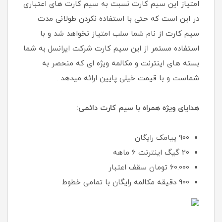
امتیاز این سیم کارت نسبت به سیم کارت های اعتباری
در این است که حتی با استفاده نکردن طولانی مدت
سیم کارت از نام شما سلب امتیاز نخواهد شد و با
استفاده مستمر از این سیم کارت شرکت ایرانسل به شما
بسته های اینترنت و مکالمه ویژه ای که منحصر به
شماست و با قیمت خیلی پایین ارائه میدهد .
هدایای ویژه همراه با سیم کارت دائمی:
900 پیامک رایگان
20 گیگ اینترنت 6 ماهه
60.000 تومان سقف اعتبار
900 دقیقه مکالمه رایگان با تمامی خطوط