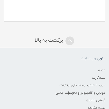
برگشت به بالا
منوی وب‌سایت
مودم
سیمکارت
خرید و تمدید بسته های اینترنت
موبایل و کامپیوتر و تجهیزات جانبی
گوشی موبایل
بسته مکالمه