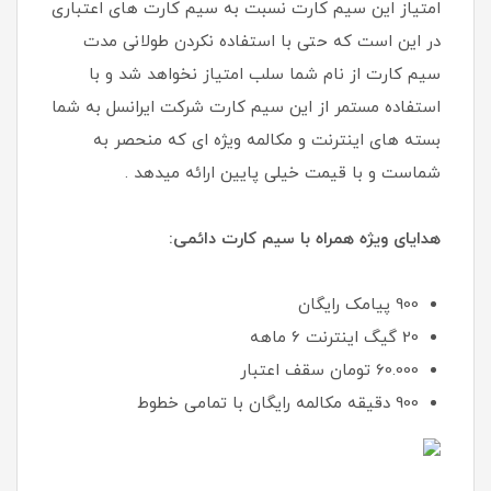
امتیاز این سیم کارت نسبت به سیم کارت های اعتباری
در این است که حتی با استفاده نکردن طولانی مدت
سیم کارت از نام شما سلب امتیاز نخواهد شد و با
استفاده مستمر از این سیم کارت شرکت ایرانسل به شما
بسته های اینترنت و مکالمه ویژه ای که منحصر به
شماست و با قیمت خیلی پایین ارائه میدهد .
هدایای ویژه همراه با سیم کارت دائمی:
900 پیامک رایگان
20 گیگ اینترنت 6 ماهه
60.000 تومان سقف اعتبار
900 دقیقه مکالمه رایگان با تمامی خطوط