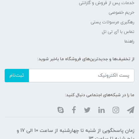
خدمات پس از فروش و گارانتی
حریم خصوصی
رهگیری مرسولات پستی
تماس با آی تی تل
راهنما
از تخفیف‌ها و جدیدترین‌های فروشگاه ما باخبر شوید:
ثبت‌نام
ما را در شبکه‌های اجتماعی دنبال کنید:
زمان پاسخگویی از شنبه تا چهارشنبه از ساعت 10 الی 17 و
پنج شنبه تا ساعت 13