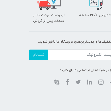
یبانی ۲۴/7 ساعته
درخواست عودت کالا و
خدمات پس از فروش
تخفیف‌ها و جدیدترین‌های فروشگاه ما باخبر شوید:
ثبت‌نام
ا در شبکه‌های اجتماعی دنبال کنید: