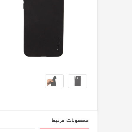
محصولات مرتبط