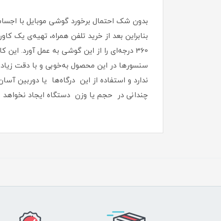
بدون شک احتمال برخورد گوشی موبایل با اجسا
بنابراین بعد از خرید تلفن همراه، تهیه‌ی یک ک
سنسورها در این محصول به‌خوبی و با دقت زیاد ا
ندارد و استفاده از این درگاه‌ها یا دوربین آسان
چندانی در حجم یا وزن دستگاه ایجاد نخواهد شد