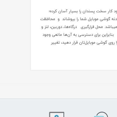
د کار سخت پسندان را بسیار آسان کرده؛
ی بدنه گوشی موبایل شما را بپوشاند و محافظت
دگی، خط و خش مقاوم میباشد.‏ محل قرارگیری درگاه‌ها، دوربین، لنز و
 بنابراین برای دسترسی به آن‌ها مانعی وجود
ا روی گوشی موبایل‌تان قرار دهید، تغییر