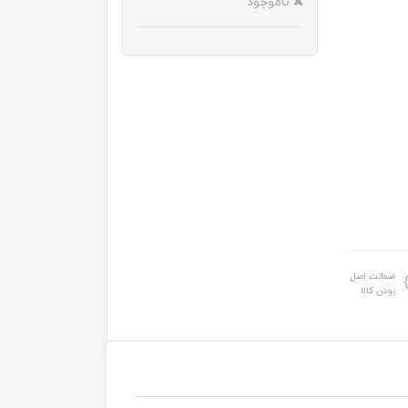
ناموجود
ضمانت اصل
بودن کالا