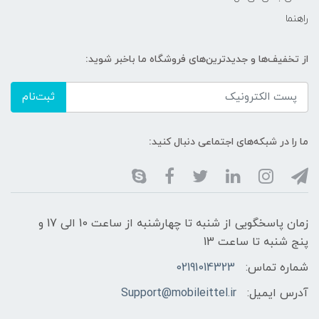
راهنما
از تخفیف‌ها و جدیدترین‌های فروشگاه ما باخبر شوید:
ثبت‌نام
ما را در شبکه‌های اجتماعی دنبال کنید:
زمان پاسخگویی از شنبه تا چهارشنبه از ساعت 10 الی 17 و
پنج شنبه تا ساعت 13
شماره تماس:
02191014323
آدرس ایمیل:
Support@mobileittel.ir