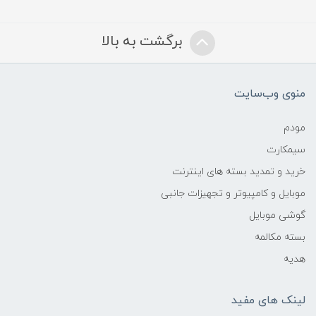
برگشت به بالا
منوی وب‌سایت
مودم
سیمکارت
خرید و تمدید بسته های اینترنت
موبایل و کامپیوتر و تجهیزات جانبی
گوشی موبایل
بسته مکالمه
هدیه
لینک های مفید