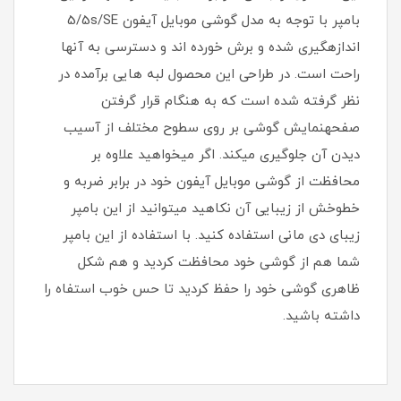
بامپر با توجه به مدل گوشی موبایل آیفون 5/5s/SE
اندازهگیری شده و برش خورده اند و دسترسی به آنها
راحت است. در طراحی این محصول لبه هایی برآمده در
نظر گرفته شده است که به هنگام قرار گرفتن
صفحهنمایش گوشی بر روی سطوح مختلف از آسیب
دیدن آن جلوگیری میکند. اگر میخواهید علاوه بر
محافظت از گوشی موبایل آیفون خود در برابر ضربه و
خطوخش از زیبایی آن نکاهید میتوانید از این بامپر
زیبای دی مانی استفاده کنید. با استفاده از این بامپر
شما هم از گوشی خود محافظت کردید و هم شکل
ظاهری گوشی خود را حفظ کردید تا حس خوب استفاه را
داشته باشید.