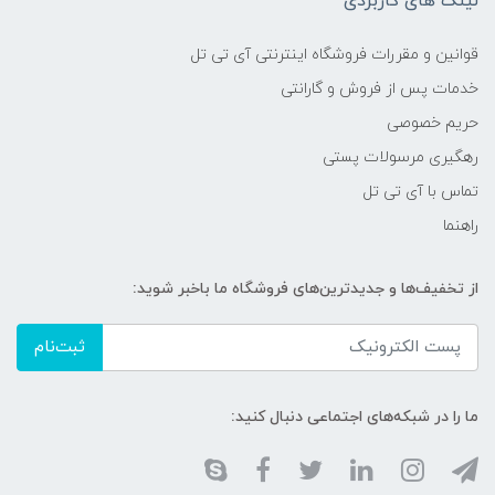
لینک های کاربردی
قوانین و مقررات فروشگاه اینترنتی آی تی تل
خدمات پس از فروش و گارانتی
حریم خصوصی
رهگیری مرسولات پستی
تماس با آی تی تل
راهنما
از تخفیف‌ها و جدیدترین‌های فروشگاه ما باخبر شوید:
ثبت‌نام
ما را در شبکه‌های اجتماعی دنبال کنید: