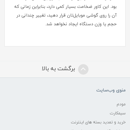
بود‏.‏ این کاور ضخامت بسیار کمی دارد، بنابراین زمانی که
آن را روی گوشی موبایل‌تان قرار دهید، تغییر چندانی در
حجم یا وزن دستگاه ایجاد نخواهد شد‏.‏
برگشت به بالا
منوی وب‌سایت
مودم
سیمکارت
خرید و تمدید بسته های اینترنت