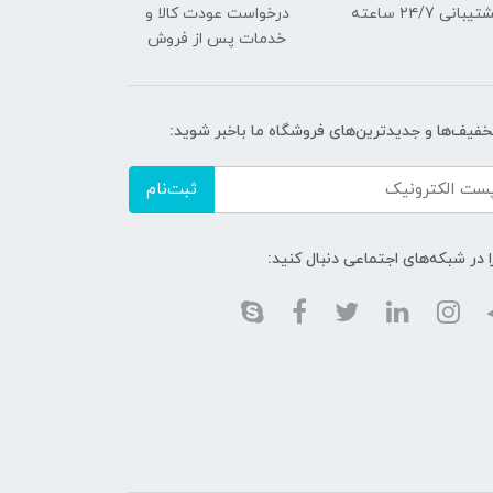
یبانی ۲۴/7 ساعته
درخواست عودت کالا و
خدمات پس از فروش
تخفیف‌ها و جدیدترین‌های فروشگاه ما باخبر شوید:
ثبت‌نام
ا در شبکه‌های اجتماعی دنبال کنید: