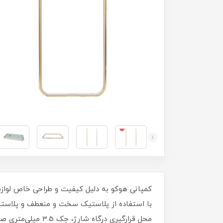
با استفاده از پلاستیک سخت و منعطف و پلاستی
محل قرارگیری درگ