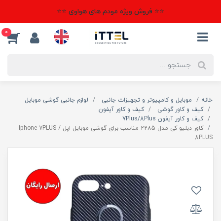
⭐⭐ فروش ویژه مودم های هواوی ⭐⭐
0
خانه
موبایل و کامپیوتر و تجهیزات جانبی
لوازم جانبی گوشی موبایل
کیف و کاور گوشی
کیف و کاور آیفون
کیف و کاور آیفون 7Plus/8Plus
کاور دبلیو کی مدل 2285 مناسب برای گوشی موبایل اپل Iphone 7PLUS /
8PLUS