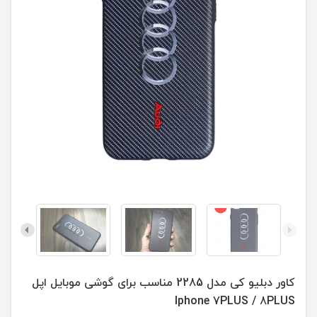
کاور دبلیو کی مدل 2285 مناسب برای گوشی موبایل اپل
Iphone 7PLUS / 8PLUS