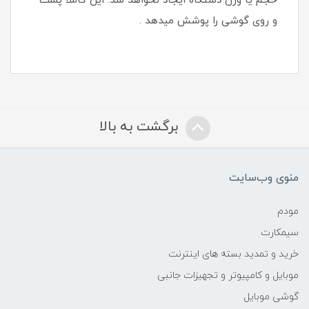
حجم یا وزن دستگاه ایجاد نخواهد شد‏. این کاملا پشت
و روی گوشی را پوشش میدهد .
برگشت به بالا
منوی وب‌سایت
مودم
سیمکارت
خرید و تمدید بسته های اینترنت
موبایل و کامپیوتر و تجهیزات جانبی
گوشی موبایل