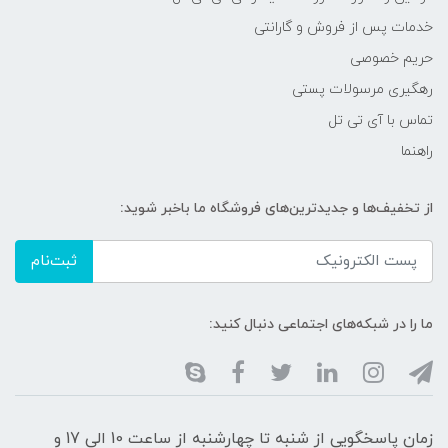
خدمات پس از فروش و گارانتی
حریم خصوصی
رهگیری مرسولات پستی
تماس با آی تی تل
راهنما
از تخفیف‌ها و جدیدترین‌های فروشگاه ما باخبر شوید:
ثبت‌نام
ما را در شبکه‌های اجتماعی دنبال کنید:
زمان پاسخگویی از شنبه تا چهارشنبه از ساعت 10 الی 17 و