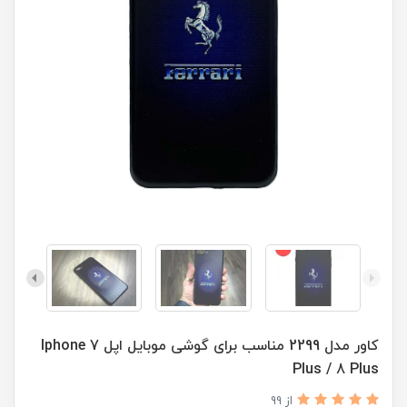
کاور مدل 2299 مناسب برای گوشی موبایل اپل Iphone 7
Plus / 8 Plus
از 99