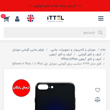
⭐⭐ فروش ویژه مودم های هواوی ⭐⭐
0
خانه
موبایل و کامپیوتر و تجهیزات جانبی
لوازم جانبی گوشی موبایل
کیف و کاور گوشی
کیف و کاور آیفون
کیف و کاور آیفون 7Plus/8Plus
کاور مدل 2299 مناسب برای گوشی موبایل اپل Iphone 7 Plus / 8 Plus