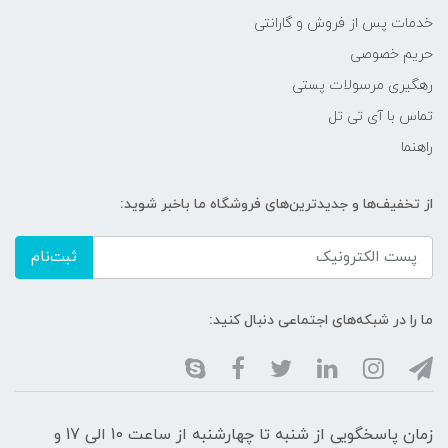
خدمات پس از فروش و گارانتی
حریم خصوصی
رهگیری مرسولات پستی
تماس با آی تی تل
راهنما
از تخفیف‌ها و جدیدترین‌های فروشگاه ما باخبر شوید:
ثبت‌نام
ما را در شبکه‌های اجتماعی دنبال کنید:
زمان پاسخگویی از شنبه تا چهارشنبه از ساعت 10 الی 17 و