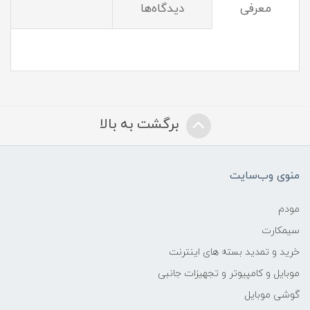
معرفی
دیدگاه‌ها
برگشت به بالا
منوی وب‌سایت
مودم
سیمکارت
خرید و تمدید بسته های اینترنت
موبایل و کامپیوتر و تجهیزات جانبی
گوشی موبایل