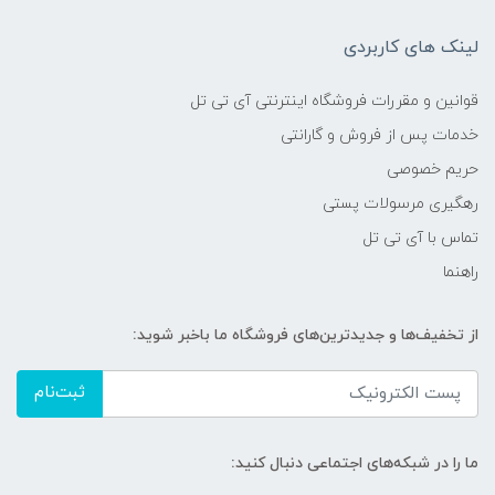
لینک های کاربردی
قوانین و مقررات فروشگاه اینترنتی آی تی تل
خدمات پس از فروش و گارانتی
حریم خصوصی
رهگیری مرسولات پستی
تماس با آی تی تل
راهنما
از تخفیف‌ها و جدیدترین‌های فروشگاه ما باخبر شوید:
ثبت‌نام
ما را در شبکه‌های اجتماعی دنبال کنید: