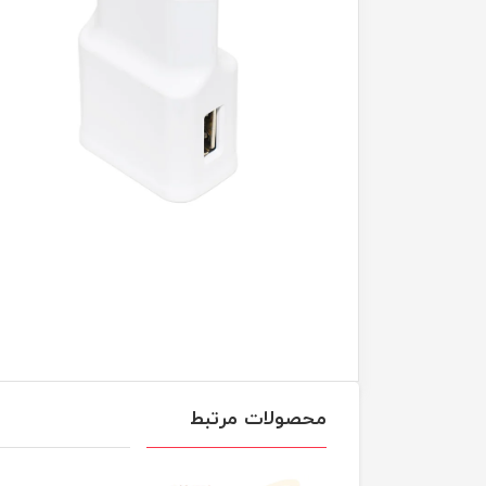
محصولات مرتبط