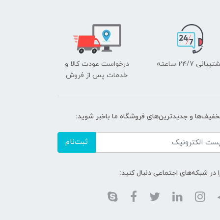
یبانی ۲۴/7 ساعته
درخواست عودت کالا و
خدمات پس از فروش
تخفیف‌ها و جدیدترین‌های فروشگاه ما باخبر شوید:
ثبت‌نام
ا در شبکه‌های اجتماعی دنبال کنید: