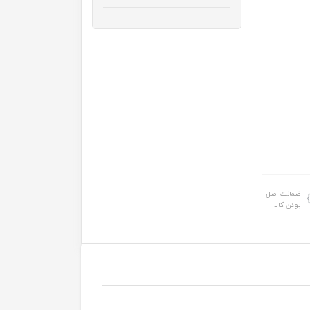
ضمانت اصل
بودن کالا