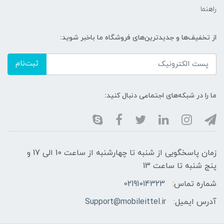
راهنما
از تخفیف‌ها و جدیدترین‌های فروشگاه ما باخبر شوید:
ثبت‌نام
ما را در شبکه‌های اجتماعی دنبال کنید:
زمان پاسخگویی از شنبه تا چهارشنبه از ساعت 10 الی 17 و
پنج شنبه تا ساعت 13
شماره تماس:
02191014323
آدرس ایمیل:
Support@mobileittel.ir