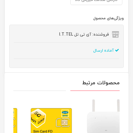
گارانتی سلامت فیزیکی کالا
ویژگی‌های محصول
فروشنده: آی تی تل I.T.TEL
آماده ارسال
محصولات مرتبط