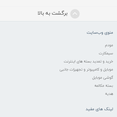
برگشت به بالا
منوی وب‌سایت
مودم
سیمکارت
خرید و تمدید بسته های اینترنت
موبایل و کامپیوتر و تجهیزات جانبی
گوشی موبایل
بسته مکالمه
هدیه
لینک های مفید