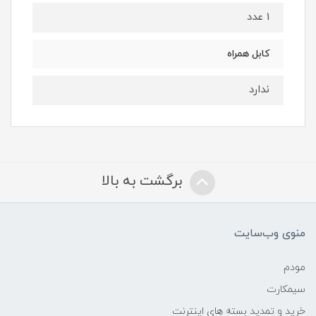
1 عدد
کابل همراه
ندارد
برگشت به بالا
منوی وب‌سایت
مودم
سیمکارت
خرید و تمدید بسته های اینترنت