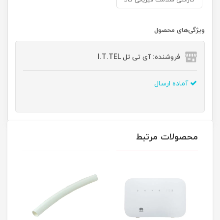
گارانتی سلامت فیزیکی کالا
ویژگی‌های محصول
فروشنده: آی تی تل I.T.TEL
آماده ارسال
محصولات مرتبط