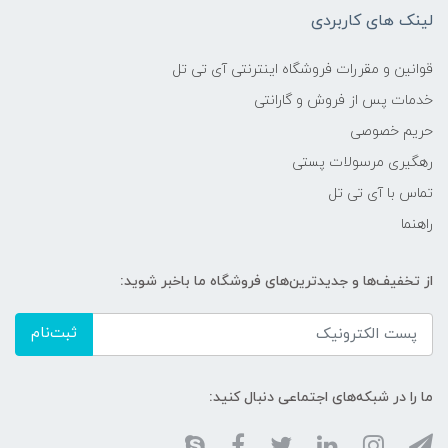
لینک های کاربردی
قوانین و مقررات فروشگاه اینترنتی آی تی تل
خدمات پس از فروش و گارانتی
حریم خصوصی
رهگیری مرسولات پستی
تماس با آی تی تل
راهنما
از تخفیف‌ها و جدیدترین‌های فروشگاه ما باخبر شوید:
ثبت‌نام
ما را در شبکه‌های اجتماعی دنبال کنید: