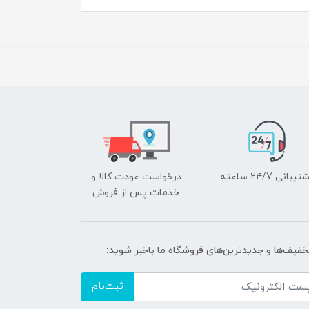
یبانی ۲۴/7 ساعته
درخواست عودت کالا و
خدمات پس از فروش
تخفیف‌ها و جدیدترین‌های فروشگاه ما باخبر شوید:
ثبت‌نام