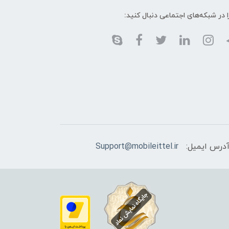
ا در شبکه‌های اجتماعی دنبال کنید:
درس ایمیل:
Support@mobileittel.ir