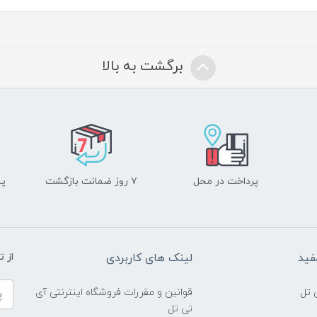
برگشت به بالا
پرداخت در محل
۷ روز ضمانت بازگشت
پشت
فید
لینک های کاربردی
از 
 تل
قوانین و مقررات فروشگاه اینترنتی آی
تی تل