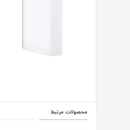
محصولات مرتبط