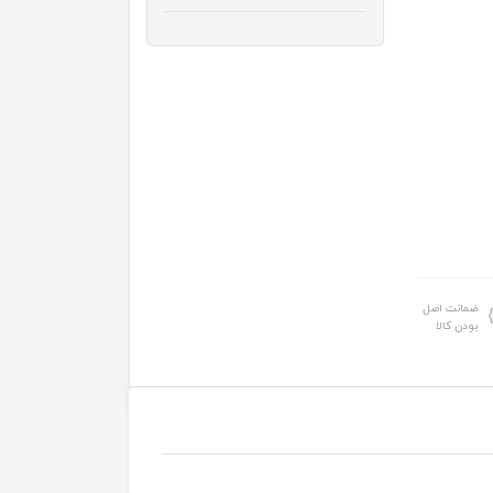
ضمانت اصل
بودن کالا