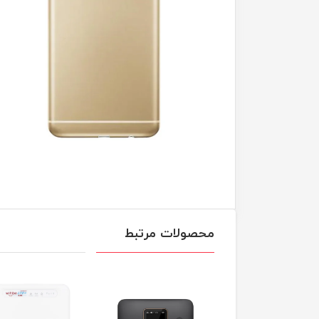
محصولات مرتبط