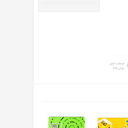
ضمانت اصل
بودن کالا