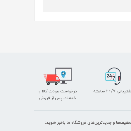
یبانی ۲۴/7 ساعته
درخواست عودت کالا و
خدمات پس از فروش
تخفیف‌ها و جدیدترین‌های فروشگاه ما باخبر شوید: