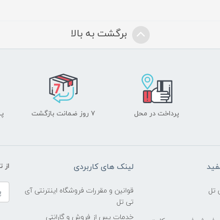
برگشت به بالا
پرداخت در محل
۷ روز ضمانت بازگشت
پشت
فید
لینک های کاربردی
از 
 تل
قوانین و مقررات فروشگاه اینترنتی آی
تی تل
خدمات پس از فروش و گارانتی