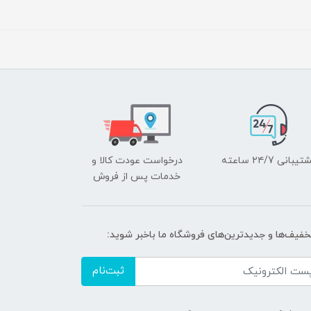
یبانی ۲۴/7 ساعته
درخواست عودت کالا و
خدمات پس از فروش
تخفیف‌ها و جدیدترین‌های فروشگاه ما باخبر شوید:
ثبت‌نام