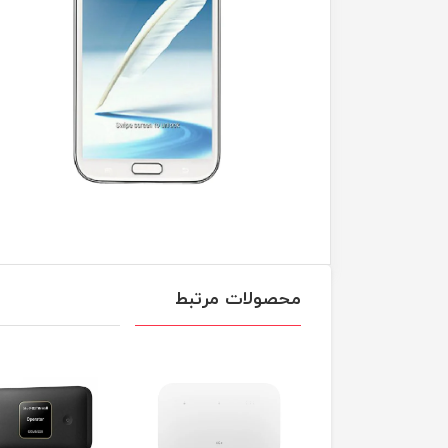
محصولات مرتبط