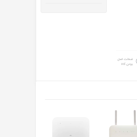
ضمانت اصل
بودن کالا