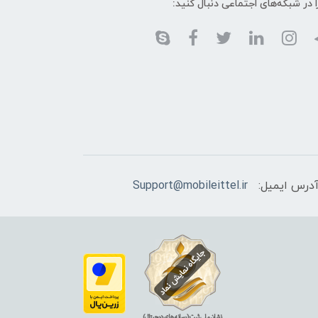
ا در شبکه‌های اجتماعی دنبال کنید:
درس ایمیل:
Support@mobileittel.ir