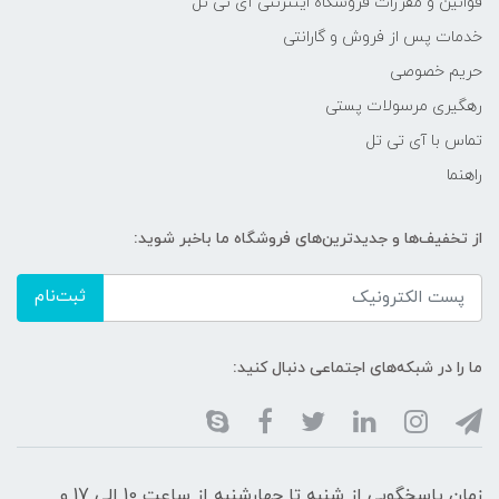
قوانین و مقررات فروشگاه اینترنتی آی تی تل
خدمات پس از فروش و گارانتی
حریم خصوصی
رهگیری مرسولات پستی
تماس با آی تی تل
راهنما
از تخفیف‌ها و جدیدترین‌های فروشگاه ما باخبر شوید:
ثبت‌نام
ما را در شبکه‌های اجتماعی دنبال کنید:
زمان پاسخگویی از شنبه تا چهارشنبه از ساعت 10 الی 17 و