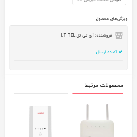
گارانتی سلامت فیزیکی کالا
ویژگی‌های محصول
فروشنده: آی تی تل I.T.TEL
آماده ارسال
محصولات مرتبط