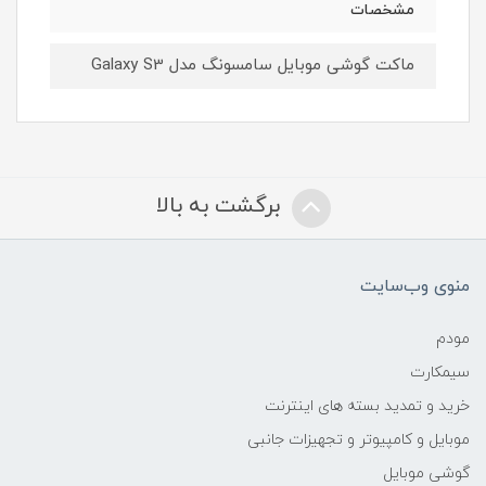
مشخصات
ماکت گوشی موبایل سامسونگ مدل Galaxy S3
برگشت به بالا
منوی وب‌سایت
مودم
سیمکارت
خرید و تمدید بسته های اینترنت
موبایل و کامپیوتر و تجهیزات جانبی
گوشی موبایل