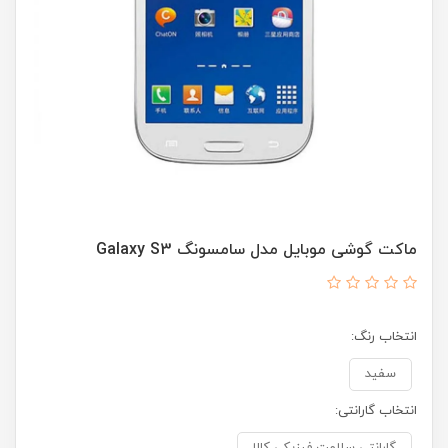
ماکت گوشی موبایل مدل سامسونگ Galaxy S3
انتخاب رنگ:
سفید
انتخاب گارانتی: