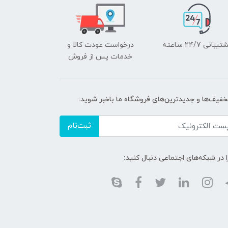
یبانی ۲۴/7 ساعته
درخواست عودت کالا و
خدمات پس از فروش
تخفیف‌ها و جدیدترین‌های فروشگاه ما باخبر شوید:
ثبت‌نام
ا در شبکه‌های اجتماعی دنبال کنید: