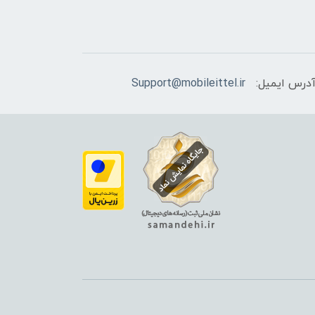
درس ایمیل:
Support@mobileittel.ir