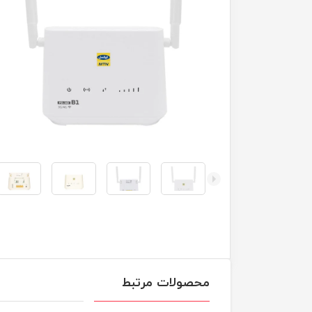
محصولات مرتبط