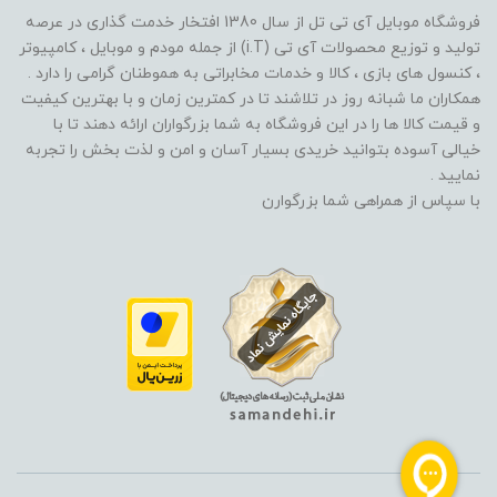
فروشگاه موبایل آی تی تل از سال 1380 افتخار خدمت گذاری در عرصه
تولید و توزیع محصولات آی تی (i.T) از جمله مودم و موبایل ، کامپیوتر
، کنسول های بازی ، کالا و خدمات مخابراتی به هموطنان گرامی را دارد .
همکاران ما شبانه روز در تلاشند تا در کمترین زمان و با بهترین کیفیت
و قیمت کالا ها را در این فروشگاه به شما بزرگواران ارائه دهند تا با
خیالی آسوده بتوانید خریدی بسیار آسان و امن و لذت بخش را تجربه
نمایید .
با سپاس از همراهی شما بزرگوارن