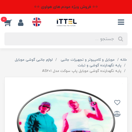
⭐⭐ فروش ویژه مودم های هواوی ⭐⭐
0
خانه
موبایل و کامپیوتر و تجهیزات جانبی
لوازم جانبی گوشی موبایل
پایه نگهدارنده گوشی و تبلت
پایه نگهدارنده گوشی موبایل پاپ سوکت مدل AS201