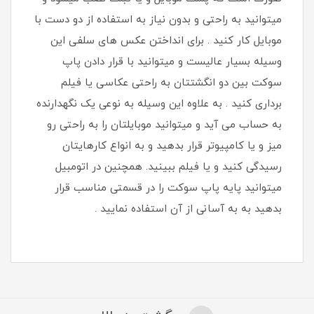
میتوانید به راحتی و بدون نیاز به استفاده از دو دست با
موبایل کار کنید . برای انداختن عکس های سلفی این
وسیله بسیار عالیست و میتوانید با قرار دادن پاپ
سوکت بین دو انگشتتان به راحتی عکاسی یا فیلم
برداری کنید . به علاوه این وسیله به نوعی یک نگهدارنده
به حساب می آید و میتوانید موبایلتان را به راحتی رو
میز و یا کامپیوتر قرار بدهید و به انواع کارهایتان
رسیدگی کنید و یا فیلم ببینید. همچنین در اتومبیل
میتوانید پایه پاپ سوکت را در قسمتی مناسب قرار
بدهید به به آسانی از آن استفاده نمایید .