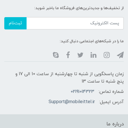
از تخفیف‌ها و جدیدترین‌های فروشگاه ما باخبر شوید:
ثبت‌نام
ما را در شبکه‌های اجتماعی دنبال کنید:
زمان پاسخگویی از شنبه تا چهارشنبه از ساعت 10 الی 17 و
پنج شنبه تا ساعت 13
شماره تماس:
02191014323
آدرس ایمیل:
Support@mobileittel.ir
درباره ما