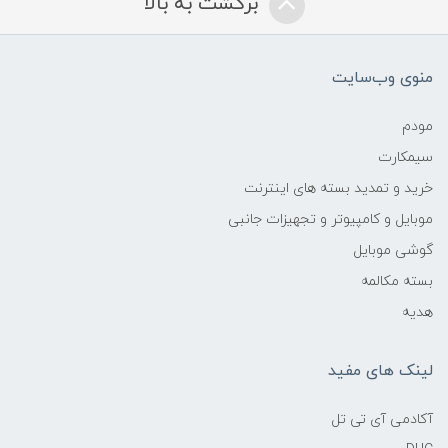
برگشت به بالا
منوی وب‌سایت
مودم
سیمکارت
خرید و تمدید بسته های اینترنت
موبایل و کامپیوتر و تجهیزات جانبی
گوشی موبایل
بسته مکالمه
هدیه
لینک های مفید
آکادمی آی تی تل