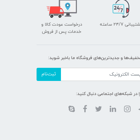
یبانی ۲۴/7 ساعته
درخواست عودت کالا و
خدمات پس از فروش
تخفیف‌ها و جدیدترین‌های فروشگاه ما باخبر شوید:
ثبت‌نام
ا در شبکه‌های اجتماعی دنبال کنید: