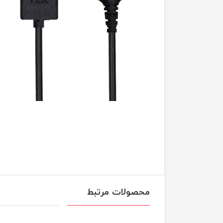
محصولات مرتبط