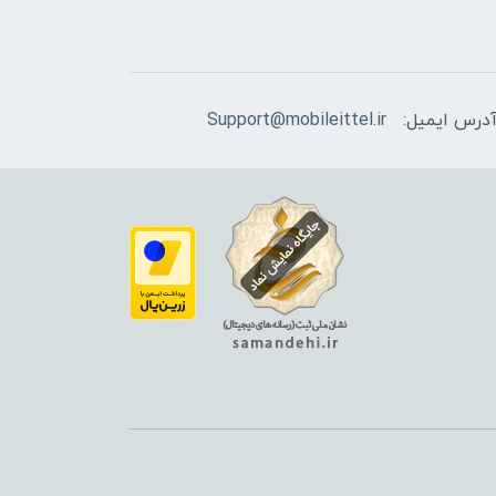
درس ایمیل:
Support@mobileittel.ir