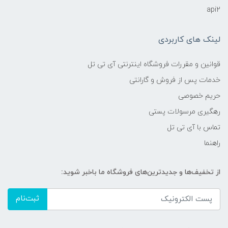
api2
لینک های کاربردی
قوانین و مقررات فروشگاه اینترنتی آی تی تل
خدمات پس از فروش و گارانتی
حریم خصوصی
رهگیری مرسولات پستی
تماس با آی تی تل
راهنما
از تخفیف‌ها و جدیدترین‌های فروشگاه ما باخبر شوید:
ثبت‌نام