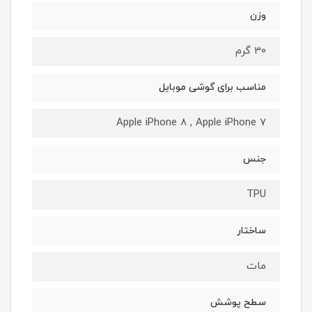
وزن
30 گرم
مناسب برای گوشی موبایل
Apple iPhone 8 , Apple iPhone 7
جنس
TPU
ساختار
مات
سطح پوشش