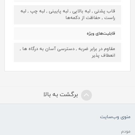
قاب پشتی , لبه بالایی , لبه پایینی , لبه چپ , لبه
راست , حفاظت از دکمه‌ها
قابلیت‌های ویژه
مقاوم در برابر ضربه , دسترسی آسان به درگاه ها ,
انعطاف پذیر
برگشت به بالا
منوی وب‌سایت
مودم