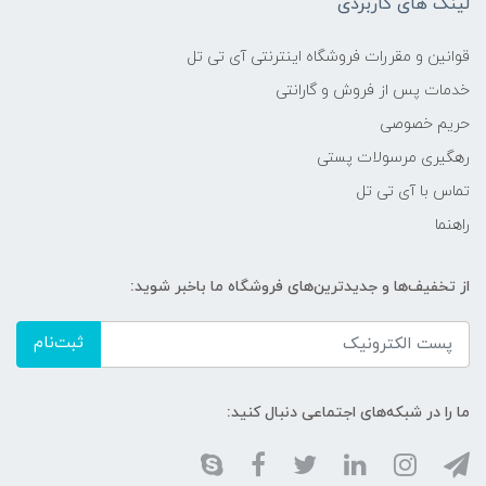
لینک های کاربردی
قوانین و مقررات فروشگاه اینترنتی آی تی تل
خدمات پس از فروش و گارانتی
حریم خصوصی
رهگیری مرسولات پستی
تماس با آی تی تل
راهنما
از تخفیف‌ها و جدیدترین‌های فروشگاه ما باخبر شوید:
ثبت‌نام
ما را در شبکه‌های اجتماعی دنبال کنید: