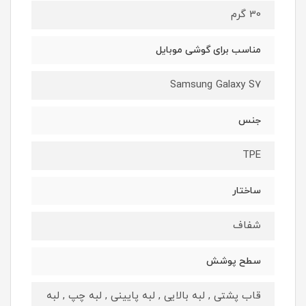
30 گرم
مناسب برای گوشی موبایل
Samsung Galaxy S7
جنس
TPE
ساختار
شفاف
سطح پوشش
قاب پشتی , لبه بالایی , لبه پایینی , لبه چپ , لبه