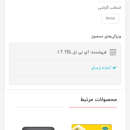
انتخاب گارانتی:
None
ویژگی‌های محصول
فروشنده: آی تی تل I.T.TEL
آماده ارسال
محصولات مرتبط