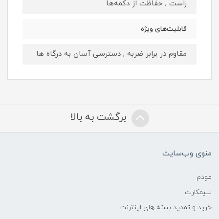
راست , حفاظت از دکمه‌ها
قابلیت‌های ویژه
مقاوم در برابر ضربه , دسترسی آسان به درگاه ها
برگشت به بالا
منوی وب‌سایت
مودم
سیمکارت
خرید و تمدید بسته های اینترنت