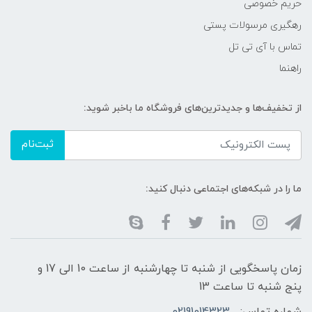
حریم خصوصی
رهگیری مرسولات پستی
تماس با آی تی تل
راهنما
از تخفیف‌ها و جدیدترین‌های فروشگاه ما باخبر شوید:
ثبت‌نام
ما را در شبکه‌های اجتماعی دنبال کنید:
زمان پاسخگویی از شنبه تا چهارشنبه از ساعت 10 الی 17 و
پنج شنبه تا ساعت 13
شماره تماس:
02191014323