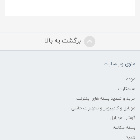
برگشت به بالا
منوی وب‌سایت
مودم
سیمکارت
خرید و تمدید بسته های اینترنت
موبایل و کامپیوتر و تجهیزات جانبی
گوشی موبایل
بسته مکالمه
هدیه