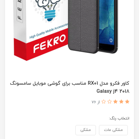
کاور فکرو مدل RX01 مناسب برای گوشی موبایل سامسونگ
Galaxy j4 2018
از 76
انتخاب رنگ:
مشکی مات
مشکی