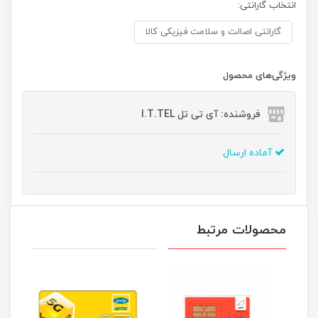
انتخاب گارانتی:
گارانتی اصالت و سلامت فیزیکی کالا
ویژگی‌های محصول
فروشنده: آی تی تل I.T.TEL
آماده ارسال
محصولات مرتبط