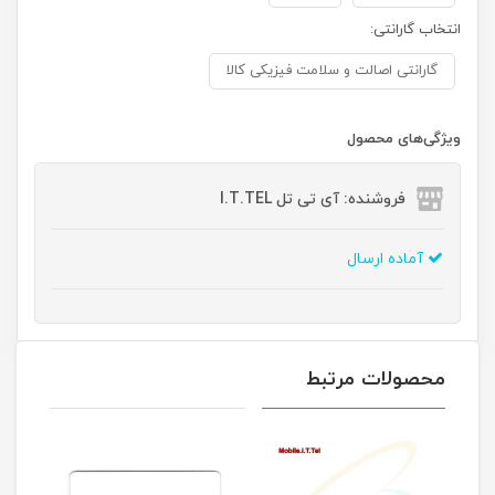
انتخاب گارانتی:
گارانتی اصالت و سلامت فیزیکی کالا
ویژگی‌های محصول
فروشنده: آی تی تل I.T.TEL
آماده ارسال
محصولات مرتبط