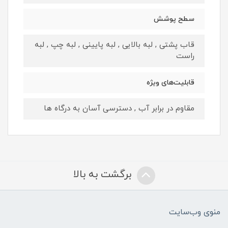
سطح پوشش
قاب پشتی , لبه بالایی , لبه پایینی , لبه چپ , لبه
راست
قابلیت‌های ویژه
مقاوم در برابر آب , دسترسی آسان به درگاه ها
برگشت به بالا
منوی وب‌سایت