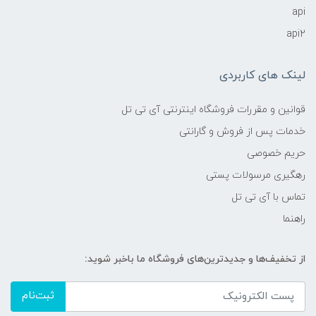
api
api2
لینک های کاربردی
قوانین و مقررات فروشگاه اینترنتی آی تی تل
خدمات پس از فروش و گارانتی
حریم خصوصی
رهگیری مرسولات پستی
تماس با آی تی تل
راهنما
از تخفیف‌ها و جدیدترین‌های فروشگاه ما باخبر شوید:
ثبت‌نام