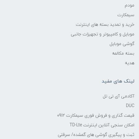
مودم
سیمکارت
خرید و تمدید بسته های اینترنت
موبایل و کامپیوتر و تجهیزات جانبی
گوشی موبایل
بسته مکالمه
هدیه
لینک های مفید
آکادمی آی تی تل
DUC
قیمت گذاری و فروش فوری سیمکارت 0912
امکان سنجی آنلاین اینترنت TD-Lte
ثبت و پیگیری گوشی های گمشده/ سرقتی