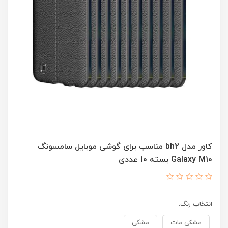
کاور مدل bh2 مناسب برای گوشی موبایل سامسونگ
Galaxy M10 بسته 10 عددی
انتخاب رنگ:
مشکی مات
مشکی