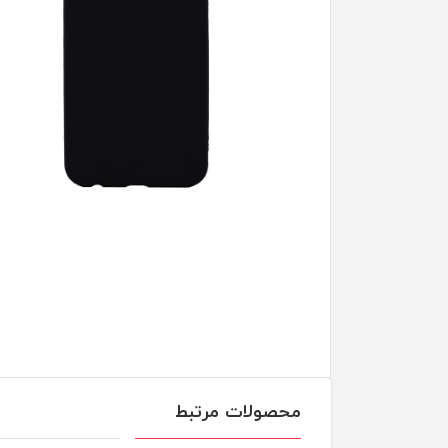
محصولات مرتبط