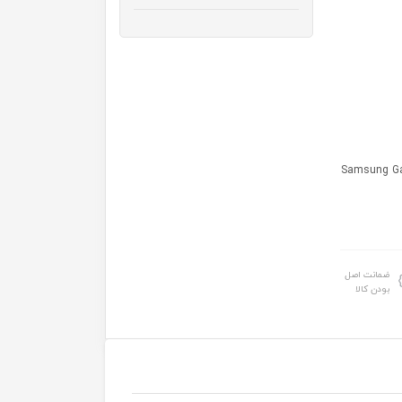
ضمانت اصل
بودن کالا