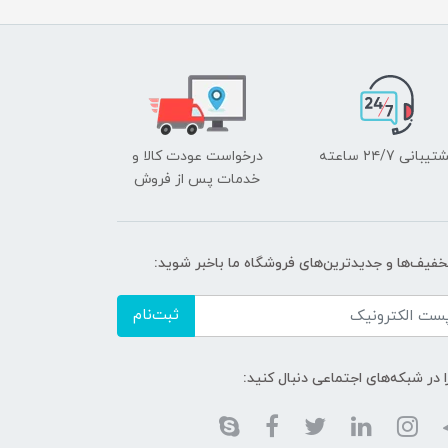
یبانی ۲۴/7 ساعته
درخواست عودت کالا و
خدمات پس از فروش
تخفیف‌ها و جدیدترین‌های فروشگاه ما باخبر شوید:
ثبت‌نام
ا در شبکه‌های اجتماعی دنبال کنید: