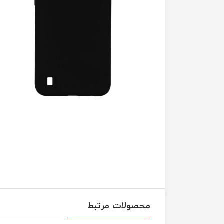
محصولات مرتبط