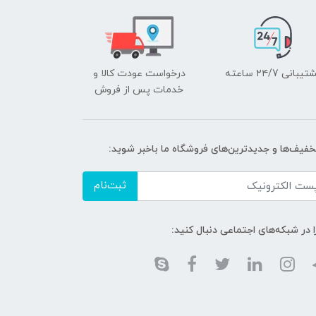
یبانی ۲۴/7 ساعته
درخواست عودت کالا و
خدمات پس از فروش
تخفیف‌ها و جدیدترین‌های فروشگاه ما باخبر شوید:
ثبت‌نام
ا در شبکه‌های اجتماعی دنبال کنید: