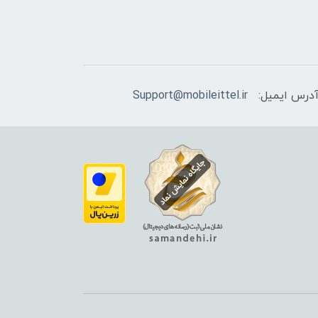
درس ایمیل:
Support@mobileittel.ir