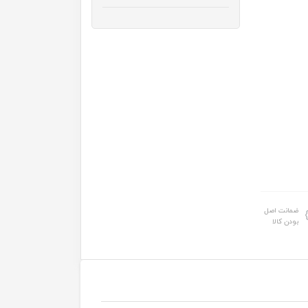
ضمانت اصل
بودن کالا