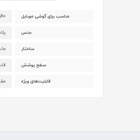
M10
مناسب برای گوشی موبایل
پلا
جنس
ما
ساختار
قاب
سطح پوشش
مقا
قابلیت‌های ویژه