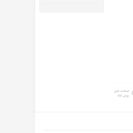
ضمانت اصل
بودن کالا