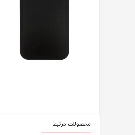
محصولات مرتبط