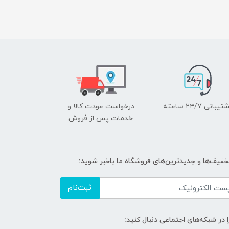
یبانی ۲۴/7 ساعته
درخواست عودت کالا و
خدمات پس از فروش
تخفیف‌ها و جدیدترین‌های فروشگاه ما باخبر شوید:
ثبت‌نام
ا در شبکه‌های اجتماعی دنبال کنید: