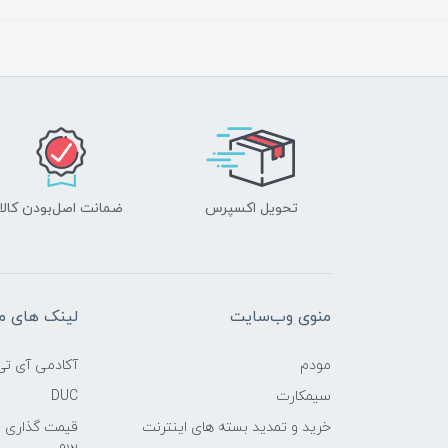
تحویل اکسپرس
ضمانت اصل‌بودن کالا
منوی وب‌سایت
لینک های م
مودم
آکادمی آی تی
سیمکارت
DUC
خرید و تمدید بسته های اینترنت
قیمت گذاری 