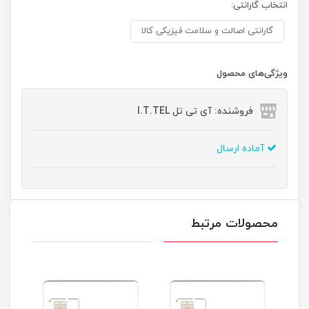
انتخاب گارانتی:
گارانتی اصالت و سلامت فیزیکی کالا
ویژگی‌های محصول
فروشنده: آی تی تل I.T.TEL
آماده ارسال
محصولات مرتبط