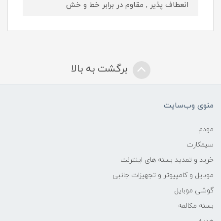
انعطاف پذیر , مقاوم در برابر خط و خش
برگشت به بالا
منوی وب‌سایت
مودم
سیمکارت
خرید و تمدید بسته های اینترنت
موبایل و کامپیوتر و تجهیزات جانبی
گوشی موبایل
بسته مکالمه