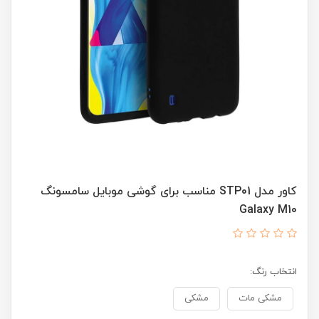
کاور مدل STP01 مناسب برای گوشی موبایل سامسونگ
Galaxy M10
انتخاب رنگ:
مشکی مات
مشکی