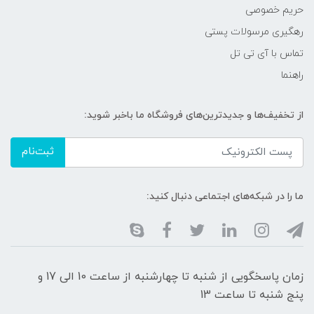
حریم خصوصی
رهگیری مرسولات پستی
تماس با آی تی تل
راهنما
از تخفیف‌ها و جدیدترین‌های فروشگاه ما باخبر شوید:
ثبت‌نام
ما را در شبکه‌های اجتماعی دنبال کنید:
زمان پاسخگویی از شنبه تا چهارشنبه از ساعت 10 الی 17 و
پنج شنبه تا ساعت 13