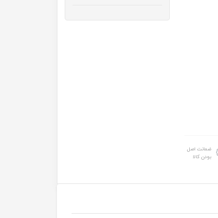
ضمانت اصل
بودن کالا