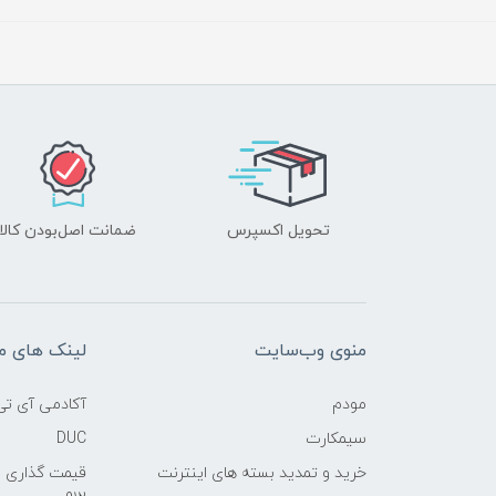
تحویل اکسپرس
ضمانت اصل‌بودن کالا
منوی وب‌سایت
لینک های م
مودم
آکادمی آی تی
سیمکارت
DUC
خرید و تمدید بسته های اینترنت
قیمت گذاری 