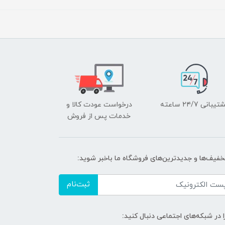
یبانی ۲۴/7 ساعته
درخواست عودت کالا و
خدمات پس از فروش
تخفیف‌ها و جدیدترین‌های فروشگاه ما باخبر شوید:
ثبت‌نام
ا در شبکه‌های اجتماعی دنبال کنید: