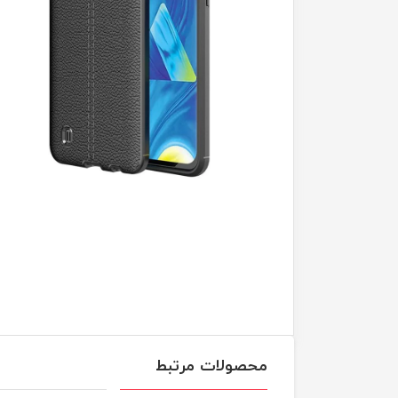
محصولات مرتبط