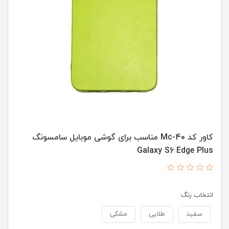
کاور کد Mc-40 مناسب برای گوشی موبایل سامسونگ
Galaxy S6 Edge Plus
انتخاب رنگ:
سفید
طلایی
مشکی