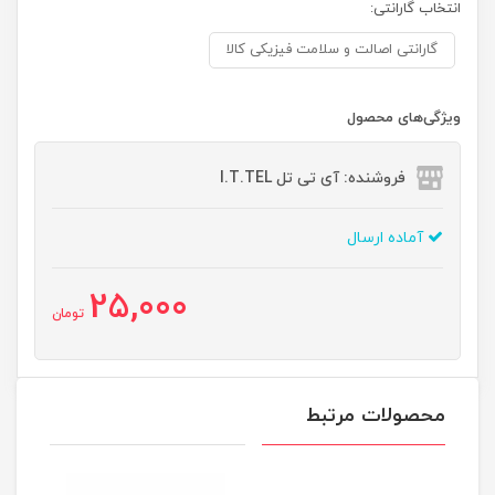
انتخاب گارانتی:
گارانتی اصالت و سلامت فیزیکی کالا
ویژگی‌های محصول
فروشنده: آی تی تل I.T.TEL
آماده ارسال
25,000
تومان
محصولات مرتبط