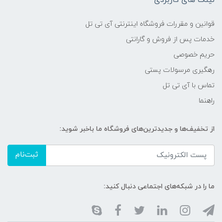
لینک های کاربردی
قوانین و مقررات فروشگاه اینترنتی آی تی تل
خدمات پس از فروش و گارانتی
حریم خصوصی
رهگیری مرسولات پستی
تماس با آی تی تل
راهنما
از تخفیف‌ها و جدیدترین‌های فروشگاه ما باخبر شوید:
ثبت‌نام
ما را در شبکه‌های اجتماعی دنبال کنید: