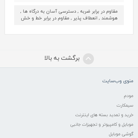
مقاوم در برابر ضربه , دسترسی آسان به درگاه ها ,
هوشمند , انعطاف پذیر , مقاوم در برابر خط و خش
برگشت به بالا
منوی وب‌سایت
مودم
سیمکارت
خرید و تمدید بسته های اینترنت
موبایل و کامپیوتر و تجهیزات جانبی
گوشی موبایل