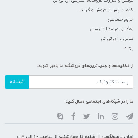
قوانین و مقررات فروشگاه اینترنتی آی تی تل
خدمات پس از فروش و گارانتی
حریم خصوصی
رهگیری مرسولات پستی
تماس با آی تی تل
راهنما
از تخفیف‌ها و جدیدترین‌های فروشگاه ما باخبر شوید:
ثبت‌نام
ما را در شبکه‌های اجتماعی دنبال کنید:
زمان پاسخگویی از شنبه تا چهارشنبه از ساعت 10 الی 17 و