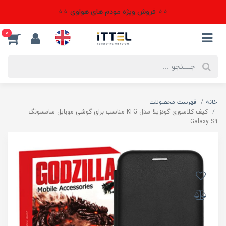
⭐⭐ فروش ویژه مودم های هواوی ⭐⭐
0
خانه
فهرست محصولات
کیف کلاسوری گودزیلا مدل KFG مناسب برای گوشی موبایل سامسونگ
Galaxy S9