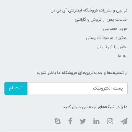
قوانین و مقررات فروشگاه اینترنتی آی تی تل
خدمات پس از فروش و گارانتی
حریم خصوصی
رهگیری مرسولات پستی
تماس با آی تی تل
راهنما
از تخفیف‌ها و جدیدترین‌های فروشگاه ما باخبر شوید:
ثبت‌نام
ما را در شبکه‌های اجتماعی دنبال کنید: