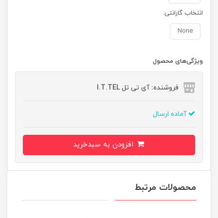
انتخاب گارانتی:
None
ویژگی‌های محصول
فروشنده: آی تی تل I.T.TEL
آماده ارسال
افزودن به سبدخرید
محصولات مرتبط