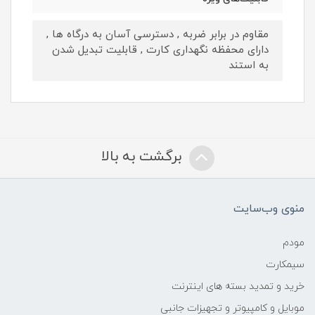
مقاوم در برابر ضربه , دسترسی آسان به درگاه ها ,
دارای محفظه نگهداری کارت , قابلیت تبدیل شدن
به استند
برگشت به بالا
منوی وب‌سایت
مودم
سیمکارت
خرید و تمدید بسته های اینترنت
موبایل و کامپیوتر و تجهیزات جانبی