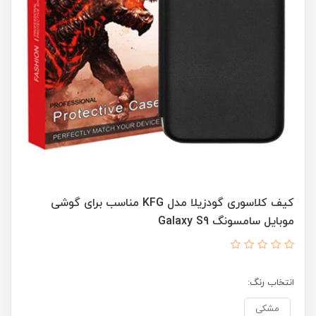
کیف کلاسوری گودزیلا مدل KFG مناسب برای گوشی
موبایل سامسونگ Galaxy S9
انتخاب رنگ:
مشکی