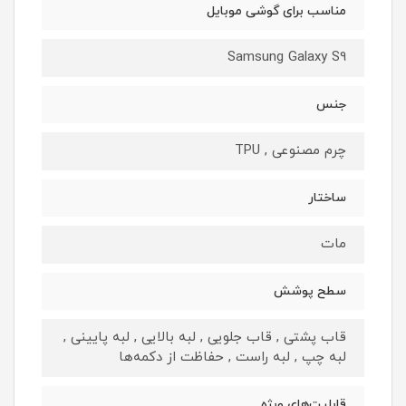
مناسب برای گوشی موبایل
Samsung Galaxy S9
جنس
چرم مصنوعی , TPU
ساختار
مات
سطح پوشش
قاب پشتی , قاب جلویی , لبه بالایی , لبه پایینی ,
لبه چپ , لبه راست , حفاظت از دکمه‌ها
قابلیت‌های ویژه